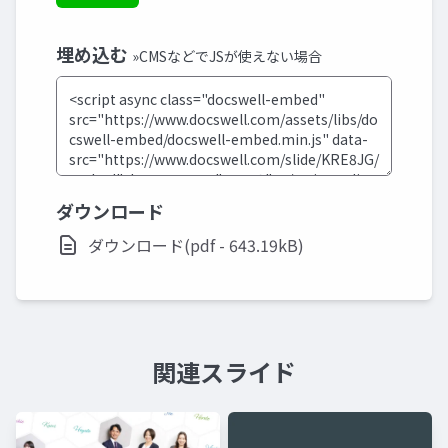
埋め込む
»CMSなどでJSが使えない場合
ダウンロード
ダウンロード(pdf - 643.19kB)
関連スライド