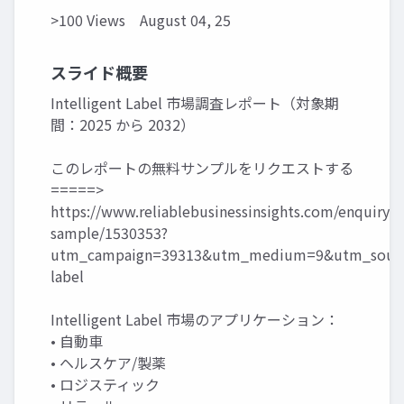
>100 Views
August 04, 25
スライド概要
Intelligent Label 市場調査レポート（対象期
間：2025 から 2032）
このレポートの無料サンプルをリクエストする
=====>
https://www.reliablebusinessinsights.com/enquiry/r
sample/1530353?
utm_campaign=39313&utm_medium=9&utm_source
label
Intelligent Label 市場のアプリケーション：
• 自動車
• ヘルスケア/製薬
• ロジスティック