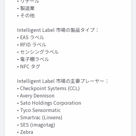
• リテール
• 製造業
• その他
Intelligent Label 市場の製品タイプ：
• EAS ラベル
• RFID ラベル
• センシングラベル
• 電子棚ラベル
• NFC タグ
Intelligent Label 市場の主要プレーヤー：
• Checkpoint Systems (CCL)
• Avery Dennison
• Sato Holdings Corporation
• Tyco Sensormatic
• Smartrac (Linxens)
• SES (imagotag)
• Zebra