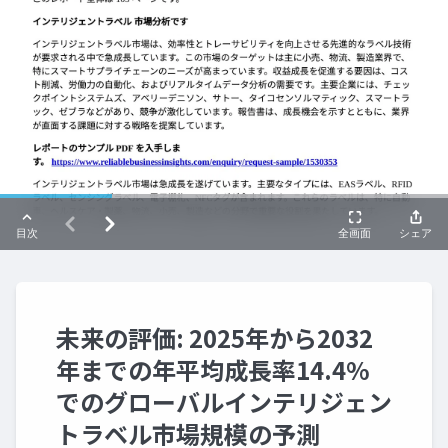
未来の評価: 2025年から2032
年までの年平均成長率14.4%
でのグローバルインテリジェン
トラベル市場規模の予測