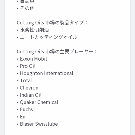
• 自動車
• その他
Cutting Oils 市場の製品タイプ：
• 水溶性切削油
• ニートカッティングオイル
Cutting Oils 市場の主要プレーヤー：
• Exxon Mobil
• Pro Oil
• Houghton International
• Total
• Chevron
• Indian Oil
• Quaker Chemical
• Fuchs
• Eni
• Blaser Swisslube