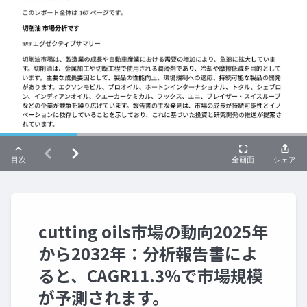
cutting oils市場の動向2025年
から2032年：分析報告書によ
ると、CAGR11.3%で市場規模
が予測されます。