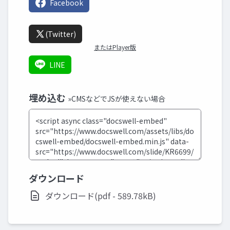
Facebook
(Twitter)
またはPlayer版
LINE
埋め込む
»CMSなどでJSが使えない場合
ダウンロード
ダウンロード(pdf - 589.78kB)