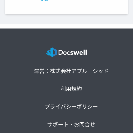
運営：株式会社アプルーシッド
利用規約
プライバシーポリシー
サポート・お問合せ