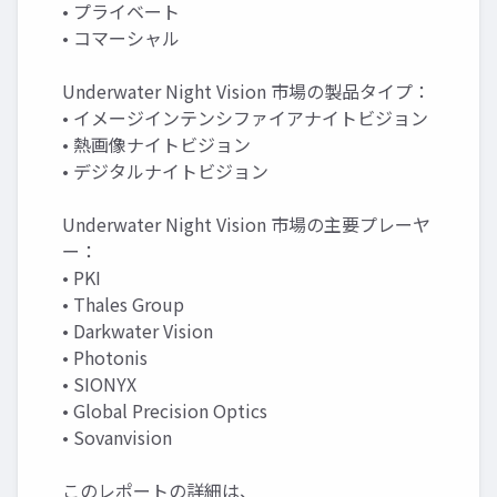
• プライベート
• コマーシャル
Underwater Night Vision 市場の製品タイプ：
• イメージインテンシファイアナイトビジョン
• 熱画像ナイトビジョン
• デジタルナイトビジョン
Underwater Night Vision 市場の主要プレーヤ
ー：
• PKI
• Thales Group
• Darkwater Vision
• Photonis
• SIONYX
• Global Precision Optics
• Sovanvision
このレポートの詳細は、