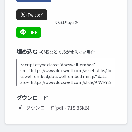
(Twitter)
またはPlayer版
LINE
埋め込む
»CMSなどでJSが使えない場合
ダウンロード
ダウンロード(pdf - 715.85kB)