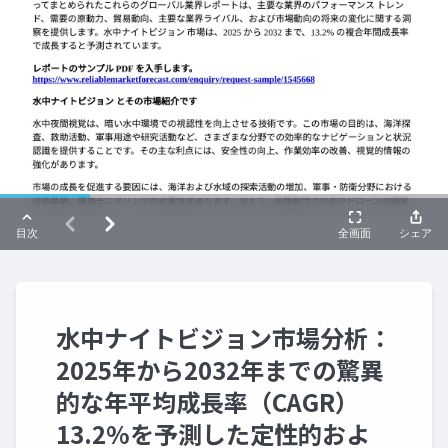
水中ナイトビジョン市場分析：
2025年から2032年までの驚異
的な年平均成長率（CAGR）
13.2%を予測した定性的およ