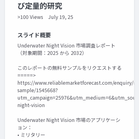
び定量的研究
>100 Views
July 19, 25
スライド概要
Underwater Night Vision 市場調査レポート
（対象期間：2025 から 2032）
このレポートの無料サンプルをリクエストする
=====>
https://www.reliablemarketforecast.com/enquiry/re
sample/1545668?
utm_campaign=25976&utm_medium=6&utm_source
night-vision
Underwater Night Vision 市場のアプリケーシ
ョン：
• ミリタリー