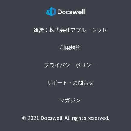
運営：株式会社アプルーシッド
利用規約
プライバシーポリシー
サポート・お問合せ
マガジン
© 2021 Docswell. All rights reserved.