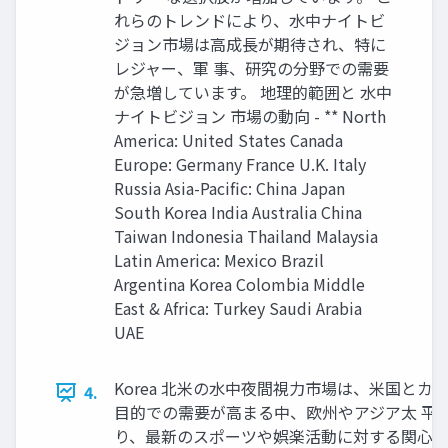
れらのトレンドにより、水中ナイトビ
ジョン市場は高成長が期待され、特に
レジャー、軍 事、研究の分野での需要
が急増しています。 地理的範囲と 水中
ナイトビジョン 市場の動向 - ** North
America: United States Canada
Europe: Germany France U.K. Italy
Russia Asia-Pacific: China Japan
South Korea India Australia China
Taiwan Indonesia Thailand Malaysia
Latin America: Mexico Brazil
Argentina Korea Colombia Middle
East & Africa: Turkey Saudi Arabia
UAE
Korea 北米の水中夜間視力市場は、米国と
4.
目的での需要が高まる中、欧州やアジア太 平
り、最新のスポーツや娯楽活動に対する関心の