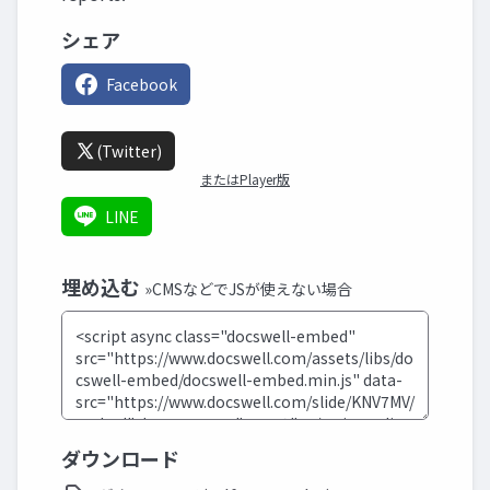
シェア
Facebook
(Twitter)
またはPlayer版
LINE
埋め込む
»CMSなどでJSが使えない場合
ダウンロード