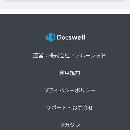
運営：株式会社アプルーシッド
利用規約
プライバシーポリシー
サポート・お問合せ
マガジン