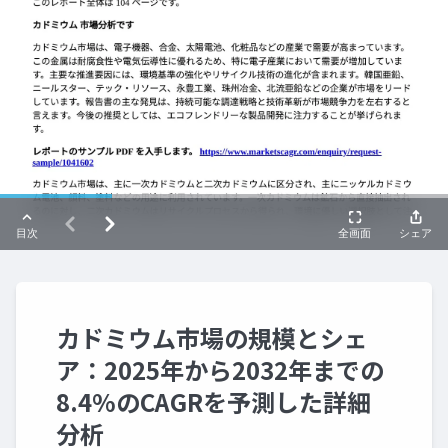
カドミウム市場の規模とシェ
ア：2025年から2032年までの
8.4%のCAGRを予測した詳細
分析