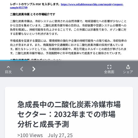
急成長中の二酸化炭素冷媒市場
セクター：2032年までの市場
分析と成長予測
>100 Views
July 27, 25