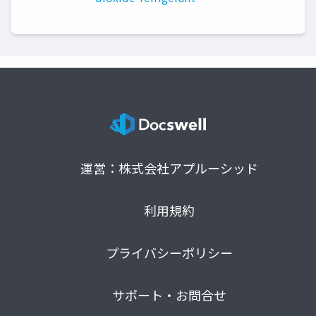
運営：株式会社アプルーシッド
利用規約
プライバシーポリシー
サポート・お問合せ