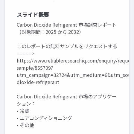
スライド概要
Carbon Dioxide Refrigerant 市場調査レポート
（対象期間：2025 から 2032）
このレポートの無料サンプルをリクエストする
=====>
https://www.reliableresearchiq.com/enquiry/reques
sample/855709?
utm_campaign=32724&utm_medium=6&utm_sourc
dioxide-refrigerant
Carbon Dioxide Refrigerant 市場のアプリケー
ション：
• 冷蔵
• エアコンディショニング
• その他