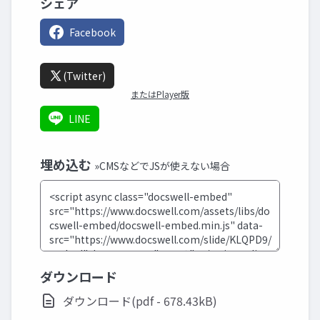
シェア
Facebook
(Twitter)
またはPlayer版
LINE
埋め込む
»CMSなどでJSが使えない場合
ダウンロード
ダウンロード(pdf - 678.43kB)