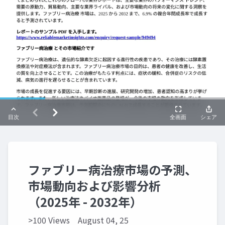
ファブリー病治療市場の予測、
市場動向および影響分析
（2025年 - 2032年）
>100 Views
August 04, 25