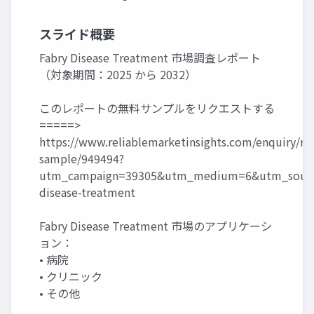
スライド概要
Fabry Disease Treatment 市場調査レポート
（対象期間：2025 から 2032）
このレポートの無料サンプルをリクエストする
=====>
https://www.reliablemarketinsights.com/enquiry/re
sample/949494?
utm_campaign=39305&utm_medium=6&utm_source
disease-treatment
Fabry Disease Treatment 市場のアプリケーシ
ョン：
• 病院
• クリニック
• その他