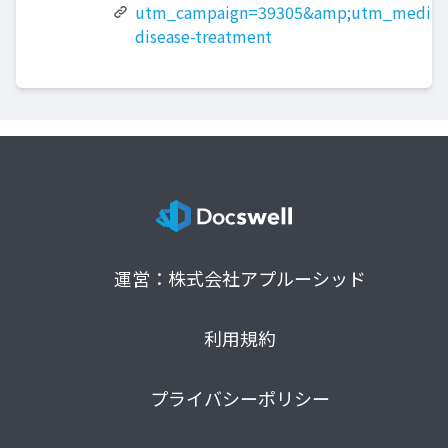
utm_campaign=39305&amp;utm_medium
disease-treatment
運営：株式会社アプルーシッド
利用規約
プライバシーポリシー