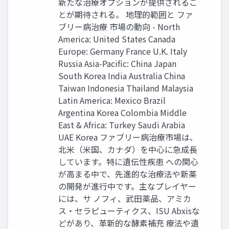
新たな治療オプションが提供されるこ
とが期待される。 地理的範囲と ファ
ブリー病治療 市場の動向 - North
America: United States Canada
Europe: Germany France U.K. Italy
Russia Asia-Pacific: China Japan
South Korea India Australia China
Taiwan Indonesia Thailand Malaysia
Latin America: Mexico Brazil
Argentina Korea Colombia Middle
East & Africa: Turkey Saudi Arabia
UAE Korea ファブリー病治療市場は、
北米（米国、カナダ）を中心に急成長
しています。特に遺伝性疾患 への関心
が高まる中で、先進的な治療法や新薬
の開発が進行中です。主なプレイヤー
には、サ ノフィ、武田薬品、アミカ
ス・セラピューティクス、ISU Abxisな
どがあり、革新的な酵素補充 療法や遺