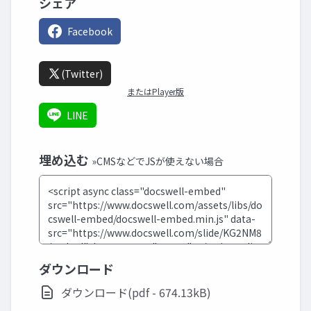
シェア
Facebook
(Twitter)
またはPlayer版
LINE
埋め込む
»CMSなどでJSが使えない場合
ダウンロード
ダウンロード(pdf - 674.13kB)