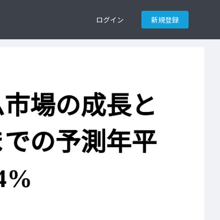
ログイン
新規登録