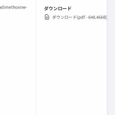
dimethoxine-
ダウンロード
ダウンロード(pdf - 648.46kB)