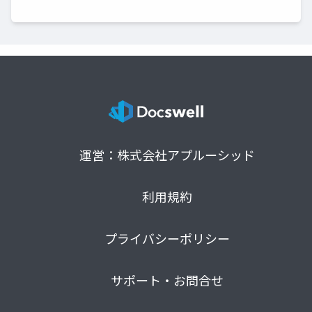
運営：株式会社アプルーシッド
利用規約
プライバシーポリシー
サポート・お問合せ