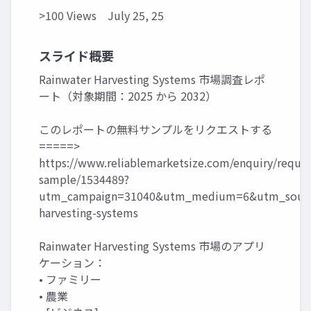
>100 Views
July 25, 25
スライド概要
Rainwater Harvesting Systems 市場調査レポ
ート（対象期間：2025 から 2032）
このレポートの無料サンプルをリクエストする
=====>
https://www.reliablemarketsize.com/enquiry/reques
sample/1534489?
utm_campaign=31040&utm_medium=6&utm_source
harvesting-systems
Rainwater Harvesting Systems 市場のアプリ
ケーション：
• ファミリー
• 農業