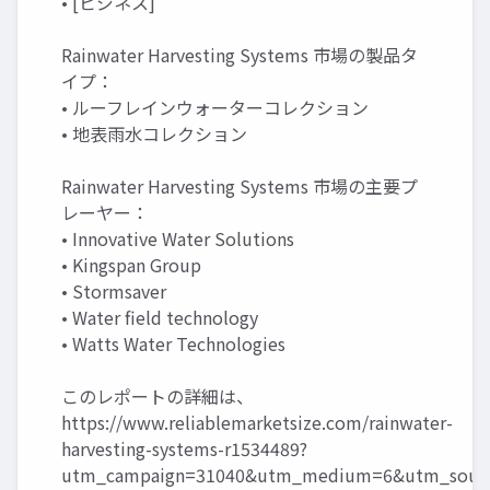
• [ビジネス]
Rainwater Harvesting Systems 市場の製品タ
イプ：
• ルーフレインウォーターコレクション
• 地表雨水コレクション
Rainwater Harvesting Systems 市場の主要プ
レーヤー：
• Innovative Water Solutions
• Kingspan Group
• Stormsaver
• Water field technology
• Watts Water Technologies
このレポートの詳細は、
https://www.reliablemarketsize.com/rainwater-
harvesting-systems-r1534489?
utm_campaign=31040&utm_medium=6&utm_source