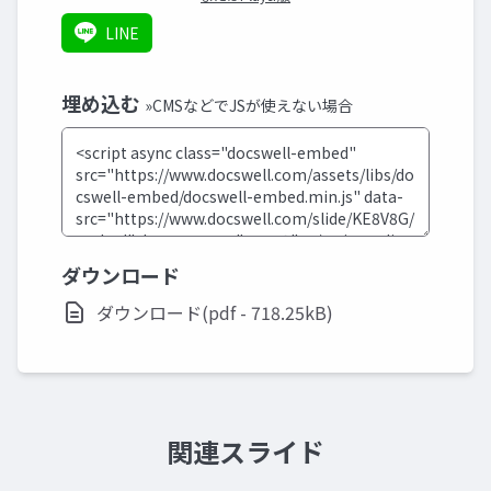
LINE
埋め込む
»CMSなどでJSが使えない場合
ダウンロード
ダウンロード(pdf - 718.25kB)
関連スライド