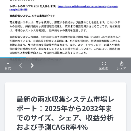
最新の雨水収集システム市場レ
ポート：2025年から2032年ま
でのサイズ、シェア、収益分析
および予測CAGR率4%