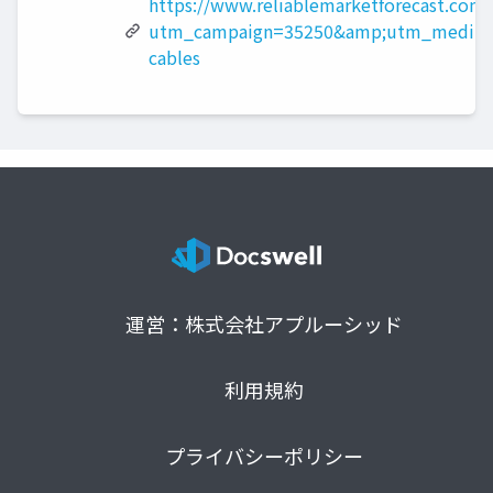
https://www.reliablemarketforecast.com/
utm_campaign=35250&amp;utm_medium
cables
運営：株式会社アプルーシッド
利用規約
プライバシーポリシー