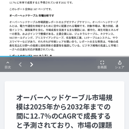
オーバーヘッドケーブル市場規
模は2025年から2032年までの
間に12.7%のCAGRで成長する
と予測されており、市場の課題