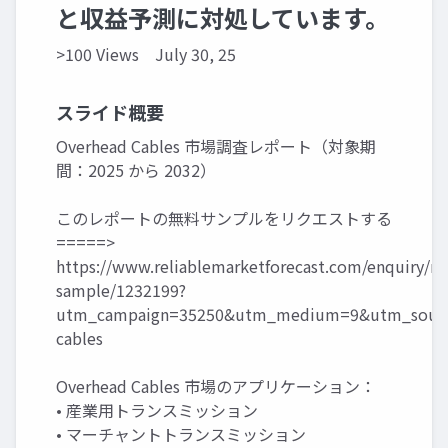
と収益予測に対処しています。
>100 Views
July 30, 25
スライド概要
Overhead Cables 市場調査レポート（対象期
間：2025 から 2032）
このレポートの無料サンプルをリクエストする
=====>
https://www.reliablemarketforecast.com/enquiry/re
sample/1232199?
utm_campaign=35250&utm_medium=9&utm_source
cables
Overhead Cables 市場のアプリケーション：
• 産業用トランスミッション
• マーチャントトランスミッション