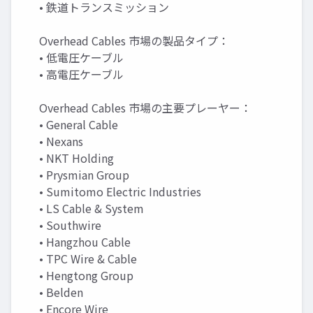
• 鉄道トランスミッション
Overhead Cables 市場の製品タイプ：
• 低電圧ケーブル
• 高電圧ケーブル
Overhead Cables 市場の主要プレーヤー：
• General Cable
• Nexans
• NKT Holding
• Prysmian Group
• Sumitomo Electric Industries
• LS Cable & System
• Southwire
• Hangzhou Cable
• TPC Wire & Cable
• Hengtong Group
• Belden
• Encore Wire