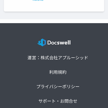
運営：株式会社アプルーシッド
利用規約
プライバシーポリシー
サポート・お問合せ