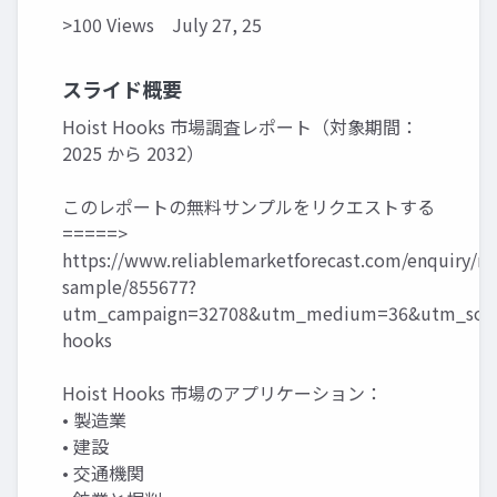
>100 Views
July 27, 25
スライド概要
Hoist Hooks 市場調査レポート（対象期間：
2025 から 2032）
このレポートの無料サンプルをリクエストする
=====>
https://www.reliablemarketforecast.com/enquiry/re
sample/855677?
utm_campaign=32708&utm_medium=36&utm_sourc
hooks
Hoist Hooks 市場のアプリケーション：
• 製造業
• 建設
• 交通機関