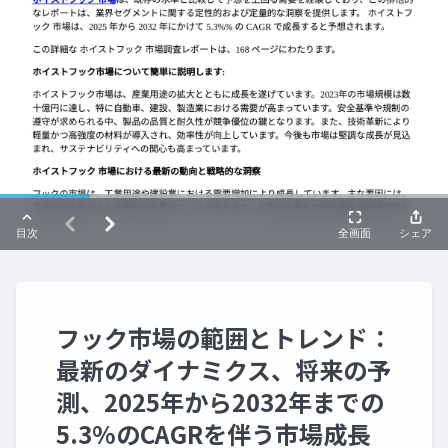
フック市場の範囲とトレンド：
最新のダイナミクス、将来の予
測、2025年から2032年までの
5.3%のCAGRを伴う市場成長