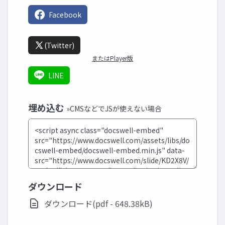
Facebook
(Twitter)
またはPlayer版
LINE
埋め込む
»CMSなどでJSが使えない場合
ダウンロード
ダウンロード(pdf - 648.38kB)