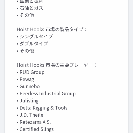
• 鉱業と掘削
• 石油とガス
• その他
Hoist Hooks 市場の製品タイプ：
• シングルタイプ
• ダブルタイプ
• その他
Hoist Hooks 市場の主要プレーヤー：
• RUD Group
• Pewag
• Gunnebo
• Peerless Industrial Group
• Julisling
• Delta Rigging & Tools
• J.D. Theile
• Retezarna A.S.
• Certified Slings