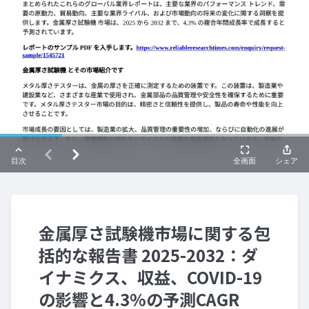
金属厚さ試験機市場に関する包
括的な報告書 2025-2032：ダ
イナミクス、収益、COVID-19
の影響と4.3%の予測CAGR