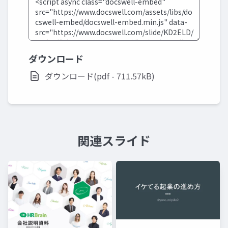
ダウンロード
ダウンロード(pdf - 711.57kB)
関連スライド