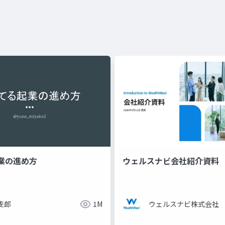
業の進め方
ウェルスナビ会社紹介資料
麦郎
1M
ウェルスナビ株式会社