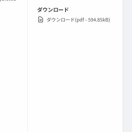
ダウンロード
ダウンロード(pdf - 594.85kB)