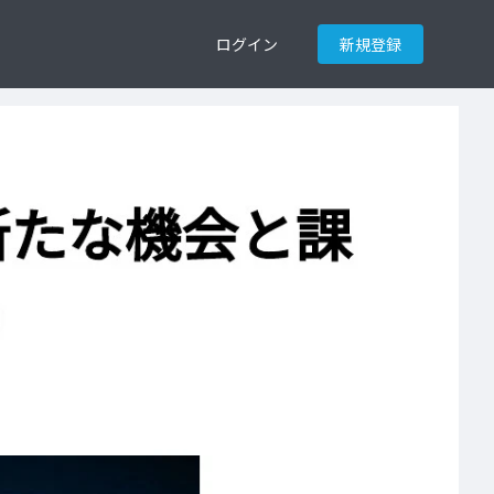
ログイン
新規登録