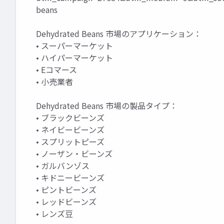
beans
Dehydrated Beans 市場のアプリケーション：
• スーパーマーケット
• ハイパーマーケット
• Eコマース
• 小売業者
Dehydrated Beans 市場の製品タイプ：
• ブラックビーンズ
• ネイビービーンズ
• スプリットピーズ
• ノーザン・ビーンズ
• ガルバンゾス
• キドニービーンズ
• ピントビーンズ
• レッドビーンズ
• レンズ豆