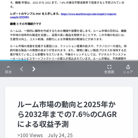
ルーム市場の動向と2025年か
ら2032年までの7.6%のCAGR
による収益予測
>100 Views
July 24, 25