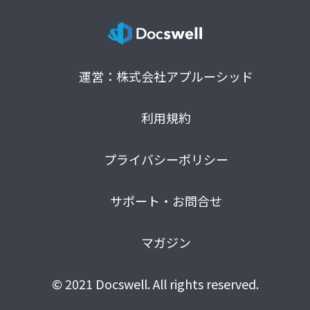
運営：株式会社アプルーシッド
利用規約
プライバシーポリシー
サポート・お問合せ
マガジン
© 2021 Docswell. All rights reserved.