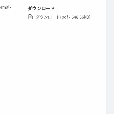
rmal-
ダウンロード
ダウンロード(pdf - 648.66kB)