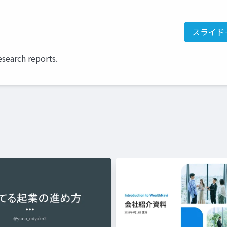
スライド
esearch reports.