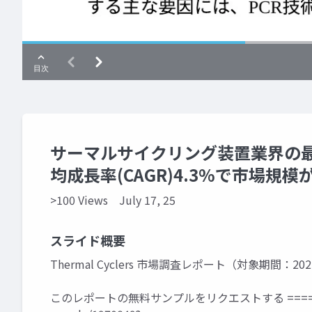
サーマルサイクリング装置業界の最新
均成長率(CAGR)4.3%で市場規
>100 Views
July 17, 25
スライド概要
Thermal Cyclers 市場調査レポート（対象期間：202
このレポートの無料サンプルをリクエストする ====