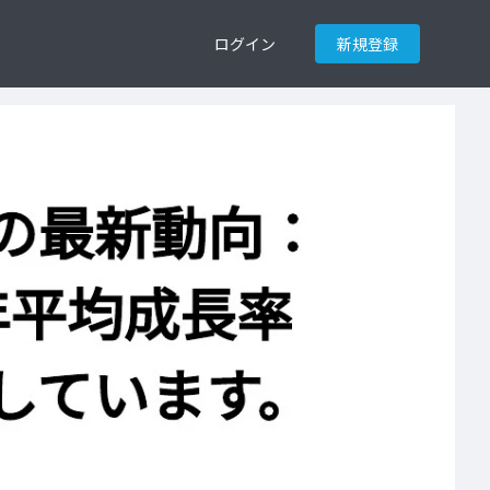
ログイン
新規登録