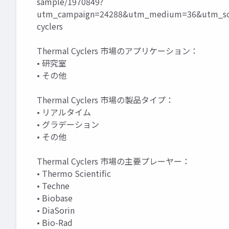
sample/1970849?
utm_campaign=24288&utm_medium=36&utm_sou
cyclers
Thermal Cyclers 市場のアプリケーション：
• 研究室
• その他
Thermal Cyclers 市場の製品タイプ：
• リアルタイム
• グラデーション
• その他
Thermal Cyclers 市場の主要プレーヤー：
• Thermo Scientific
• Techne
• Biobase
• DiaSorin
• Bio-Rad