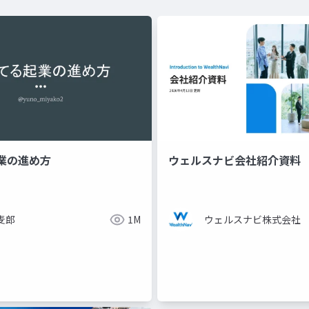
業の進め方
ウェルスナビ会社紹介資料
麦郎
1M
ウェルスナビ株式会社