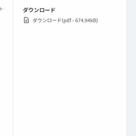
n-
ダウンロード
ダウンロード(pdf - 674.94kB)