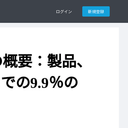
ログイン
新規登録