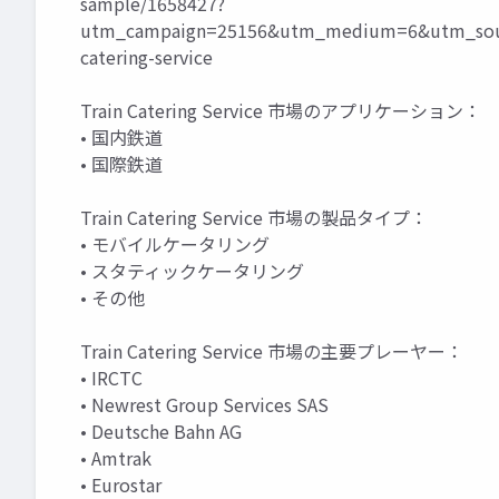
sample/1658427?
utm_campaign=25156&utm_medium=6&utm_sour
catering-service
Train Catering Service 市場のアプリケーション：
• 国内鉄道
• 国際鉄道
Train Catering Service 市場の製品タイプ：
• モバイルケータリング
• スタティックケータリング
• その他
Train Catering Service 市場の主要プレーヤー：
• IRCTC
• Newrest Group Services SAS
• Deutsche Bahn AG
• Amtrak
• Eurostar