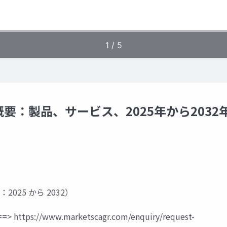
：製品、サービス、2025年から2032
：2025 から 2032）
=>
https://www.marketscagr.com/enquiry/request-