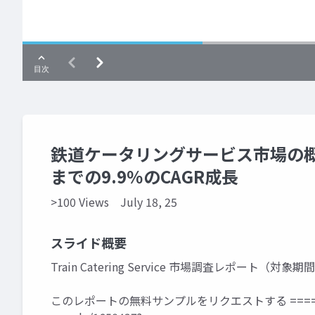
鉄道ケータリングサービス市場の概要
までの9.9％のCAGR成長
>100 Views
July 18, 25
スライド概要
Train Catering Service 市場調査レポート（対象期間
このレポートの無料サンプルをリクエストする ====