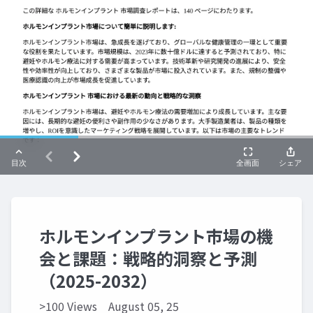
ホルモンインプラント市場の機
会と課題：戦略的洞察と予測
（2025-2032）
>100 Views
August 05, 25