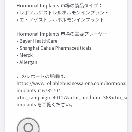
Hormonal Implants 市場の製品タイプ：
• レボノルゲストレルホルモンインプラント
• エトノゲストレルホルモンインプラント
Hormonal Implants 市場の主要プレーヤー：
• Bayer HealthCare
• Shanghai Dahua Pharmaceuticals
• Merck
• Allergan
このレポートの詳細は、
https://www.reliablebusinessarena.com/hormonal-
implants-r1678270?
utm_campaign=40117&utm_medium=36&utm_sour
implants
をご覧ください。