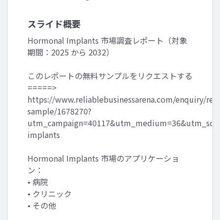
スライド概要
Hormonal Implants 市場調査レポート（対象
期間：2025 から 2032）
このレポートの無料サンプルをリクエストする
=====>
https://www.reliablebusinessarena.com/enquiry/req
sample/1678270?
utm_campaign=40117&utm_medium=36&utm_sour
implants
Hormonal Implants 市場のアプリケーショ
ン：
• 病院
• クリニック
• その他