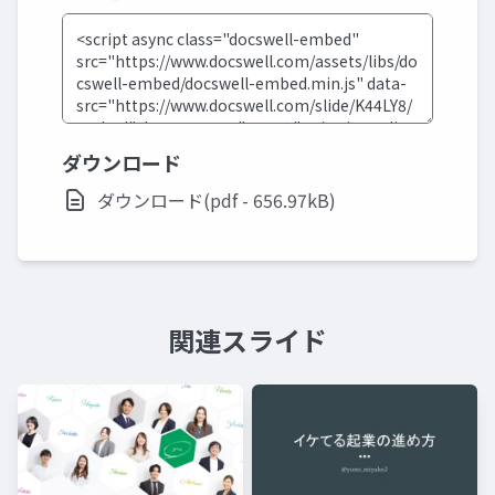
ダウンロード
ダウンロード(pdf - 656.97kB)
関連スライド