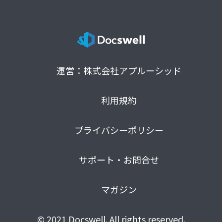
運営：株式会社アプルーシッド
利用規約
プライバシーポリシー
サポート・お問合せ
マガジン
© 2021 Docswell. All rights reserved.