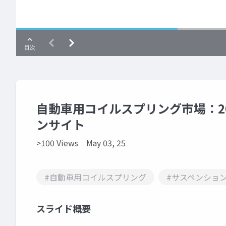
自動車用コイルスプリング市場：2
ンサイト
>100 Views
May 03, 25
#自動車用コイルスプリング
#サスペンショ
スライド概要