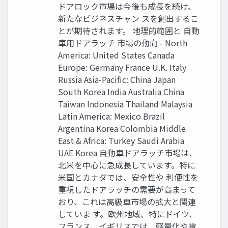
ドアロック市場は今後も成長を続け、
新たなビジネスチャン スを創出するこ
とが期待されます。 地理的範囲と 自動
車用ドアラッチ 市場の動向 - North
America: United States Canada
Europe: Germany France U.K. Italy
Russia Asia-Pacific: China Japan
South Korea India Australia China
Taiwan Indonesia Thailand Malaysia
Latin America: Mexico Brazil
Argentina Korea Colombia Middle
East & Africa: Turkey Saudi Arabia
UAE Korea 自動車ドアラッチ市場は、
北米を中心に急成長しています。特に
米国とカナダでは、安全性や 利便性を
重視したドアラッチの需要が高まって
おり、これは高級車市場の拡大と関連
していま す。欧州地域、特にドイツ、
フランス、イギリスでは、軽量化や電