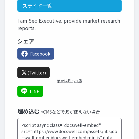
スライド一覧
I am Seo Executive. provide market research
reports.
シェア
Facebook
(Twitter)
またはPlayer版
LINE
埋め込む
»CMSなどでJSが使えない場合