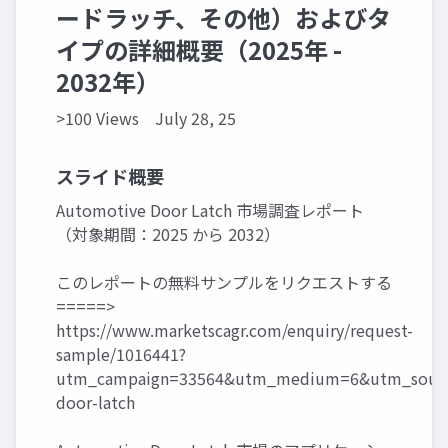
ードラッチ、その他）およびタ
イプの詳細概要（2025年 -
2032年）
>100 Views
July 28, 25
スライド概要
Automotive Door Latch 市場調査レポート
（対象期間：2025 から 2032）
このレポートの無料サンプルをリクエストする
=====>
https://www.marketscagr.com/enquiry/request-
sample/1016441?
utm_campaign=33564&utm_medium=6&utm_sourc
door-latch