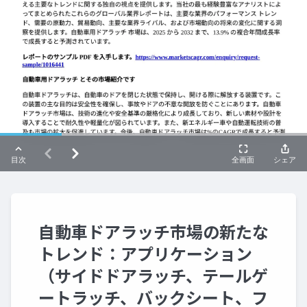
自動車ドアラッチ市場の新たな
トレンド：アプリケーション
（サイドドアラッチ、テールゲ
ートラッチ、バックシート、フ