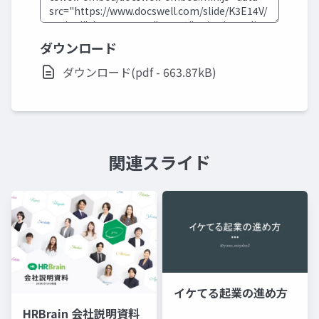
ダウンロード
ダウンロード(pdf - 663.87kB)
関連スライド
イケてる起業の進め方
HRBrain 会社説明資料