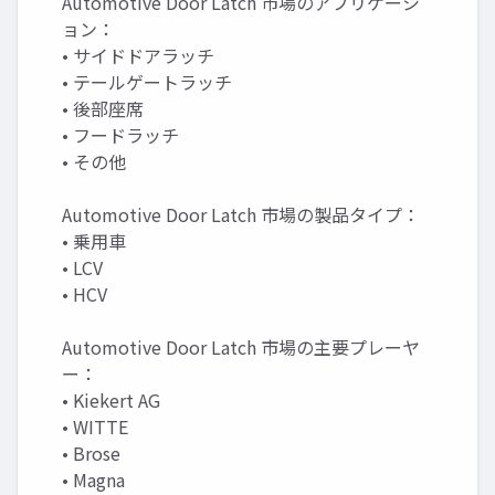
Automotive Door Latch 市場のアプリケーシ
ョン：
• サイドドアラッチ
• テールゲートラッチ
• 後部座席
• フードラッチ
• その他
Automotive Door Latch 市場の製品タイプ：
• 乗用車
• LCV
• HCV
Automotive Door Latch 市場の主要プレーヤ
ー：
• Kiekert AG
• WITTE
• Brose
• Magna