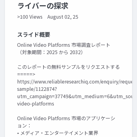
ライバーの探求
>100 Views
August 02, 25
スライド概要
Online Video Platforms 市場調査レポート
（対象期間：2025 から 2032）
このレポートの無料サンプルをリクエストする
=====>
https://www.reliableresearchiq.com/enquiry/reques
sample/1122874?
utm_campaign=37749&utm_medium=6&utm_source
video-platforms
Online Video Platforms 市場のアプリケーシ
ョン：
• メディア・エンターテイメント業界