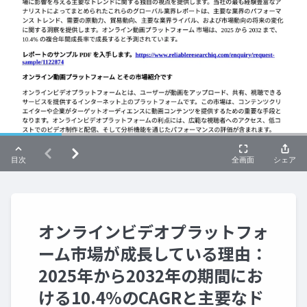
オンラインビデオプラットフォ
ーム市場が成長している理由：
2025年から2032年の期間にお
ける10.4%のCAGRと主要なド