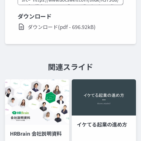
ダウンロード
ダウンロード(pdf - 696.92kB)
関連スライド
イケてる起業の進め方
HRBrain 会社説明資料