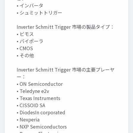
• インバータ
• シュミットトリガー
Inverter Schmitt Trigger 市場の製品タイプ：
• ビモス
• バイポーラ
• CMOS
• その他
Inverter Schmitt Trigger 市場の主要プレーヤ
ー：
• ON Semiconductor
• Teledyne e2v
• Texas Instruments
• CISSOID SA
• DiodesIn corporated
• Nexperia
• NXP Semiconductors