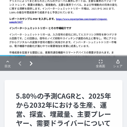
5.80%の予測CAGRと、2025年
から2032年における生産、運
営、探査、埋蔵量、主要プレー
ヤー、需要ドライバーについて