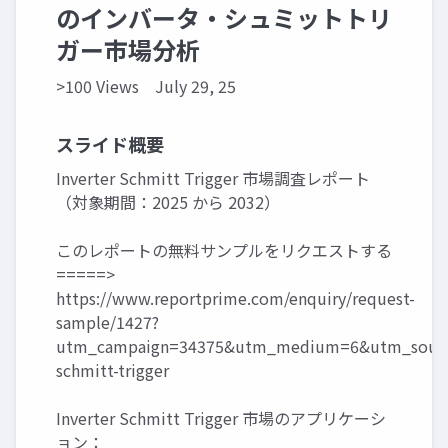
のインバータ・シュミットトリ
ガー市場分析
>100 Views
July 29, 25
スライド概要
Inverter Schmitt Trigger 市場調査レポート
（対象期間：2025 から 2032）
このレポートの無料サンプルをリクエストする
=====>
https://www.reportprime.com/enquiry/request-
sample/1427?
utm_campaign=34375&utm_medium=6&utm_source
schmitt-trigger
Inverter Schmitt Trigger 市場のアプリケーシ
ョン：