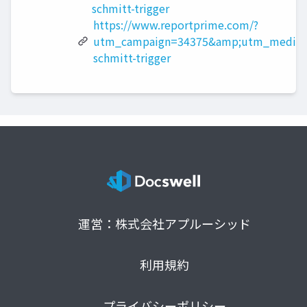
schmitt-trigger
https://www.reportprime.com/?
utm_campaign=34375&amp;utm_medium
schmitt-trigger
運営：株式会社アプルーシッド
利用規約
プライバシーポリシー