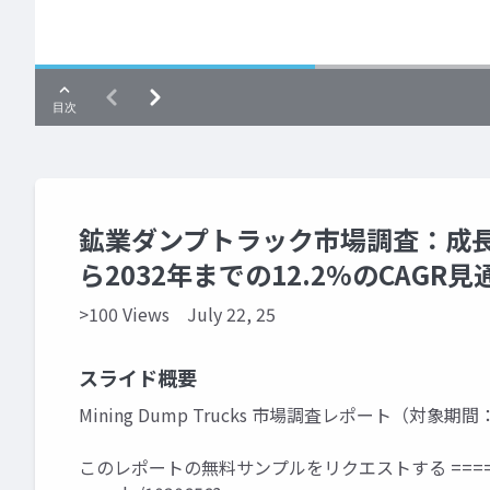
鉱業ダンプトラック市場調査：成長
ら2032年までの12.2%のCAGR見
>100 Views
July 22, 25
スライド概要
Mining Dump Trucks 市場調査レポート（対象期間：
このレポートの無料サンプルをリクエストする ====