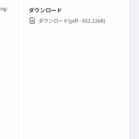
ng-
ダウンロード
ダウンロード(pdf - 652.12kB)