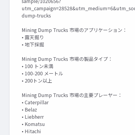
sample/1020656?
utm_campaign=28528&utm_medium=6&utm_sour
dump-trucks
Mining Dump Trucks 市場のアプリケーション：
• 露天掘り
• 地下採掘
Mining Dump Trucks 市場の製品タイプ：
• 100 トン未満
• 100-200 メートル
• 200トン以上
Mining Dump Trucks 市場の主要プレーヤー：
• Caterpillar
• Belaz
• Liebherr
• Komatsu
• Hitachi