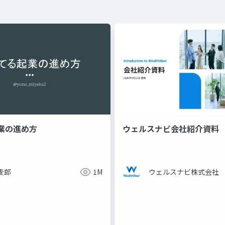
業の進め方
ウェルスナビ会社紹介資料
麦郎
1M
ウェルスナビ株式会社