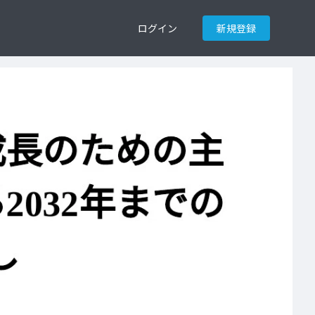
ログイン
新規登録