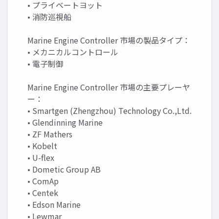
• プライベートヨット
• 消防巡視船
Marine Engine Controller 市場の製品タイプ：
• メカニカルコントロール
• 電子制御
Marine Engine Controller 市場の主要プレーヤ
ー：
• Smartgen (Zhengzhou) Technology Co.,Ltd.
• Glendinning Marine
• ZF Mathers
• Kobelt
• U-flex
• Dometic Group AB
• ComAp
• Centek
• Edson Marine
• Lewmar