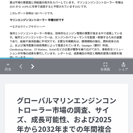
グローバルマリンエンジンコン
トローラー市場の調査、サイ
ズ、成長可能性、および2025
年から2032年までの年間複合