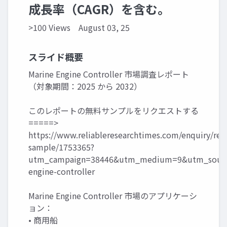
成長率（CAGR）を含む。
>100 Views
August 03, 25
スライド概要
Marine Engine Controller 市場調査レポート
（対象期間：2025 から 2032）
このレポートの無料サンプルをリクエストする
=====>
https://www.reliableresearchtimes.com/enquiry/req
sample/1753365?
utm_campaign=38446&utm_medium=9&utm_sourc
engine-controller
Marine Engine Controller 市場のアプリケーシ
ョン：
• 商用船