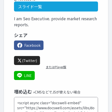
スライド一覧
I am Seo Executive. provide market research
reports.
シェア
Facebook
(Twitter)
またはPlayer版
LINE
埋め込む
»CMSなどでJSが使えない場合