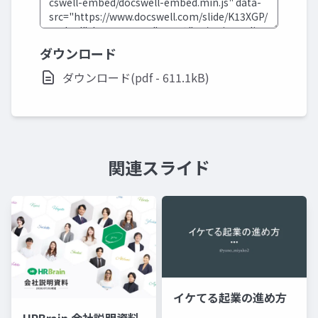
ダウンロード
ダウンロード(pdf - 611.1kB)
関連スライド
イケてる起業の進め方