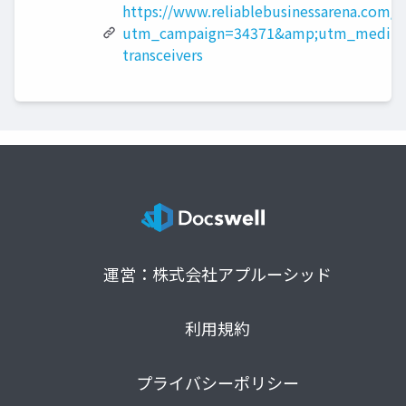
https://www.reliablebusinessarena.com/?
utm_campaign=34371&amp;utm_medium
transceivers
運営：株式会社アプルーシッド
利用規約
プライバシーポリシー