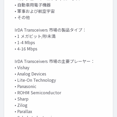
• 自動車用電子機器
• 軍事および航空宇宙
• その他
IrDA Transceivers 市場の製品タイプ：
• 1 メガビット/秒未満
• 1-4 Mbps
• 4-16 Mbps
IrDA Transceivers 市場の主要プレーヤー：
• Vishay
• Analog Devices
• Lite-On Technology
• Panasonic
• ROHM Semiconductor
• Sharp
• Zilog
• Parallax