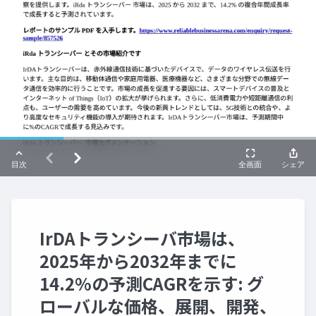
IrDAトランシーバ市場は、
2025年から2032年までに
14.2%の予測CAGRを示す: グ
ローバルな価格、展開、開発、