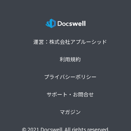
運営：株式会社アプルーシッド
利用規約
プライバシーポリシー
サポート・お問合せ
マガジン
© 2021 Docswell. All rights reserved.