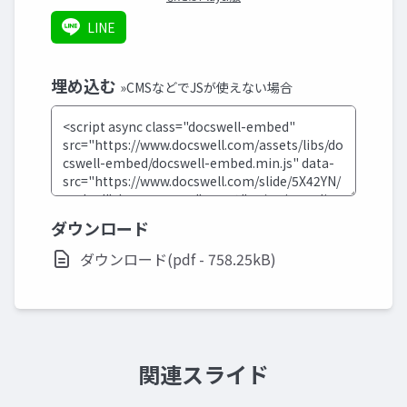
LINE
埋め込む
»CMSなどでJSが使えない場合
ダウンロード
ダウンロード(pdf - 758.25kB)
関連スライド