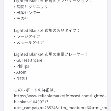
Lighted Blanket 市場のアプリケーション：
• 病院とクリニック
• 出産センター
• その他
Lighted Blanket 市場の製品タイプ：
• ラージタイプ
• スモールタイプ
Lighted Blanket 市場の主要プレーヤー：
• GE Healthcare
• Philips
• Atom
• Natus
このレポートの詳細は、
https://www.reliablemarketforecast.com/lighted-
blanket-r1040971?
utm_campaign=28524&utm_medium=6&utm_source