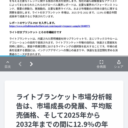
ライトブランケット市場分析報
告は、市場成長の発展、平均販
売価格、そして2025年から
2032年までの間に12.9%の年