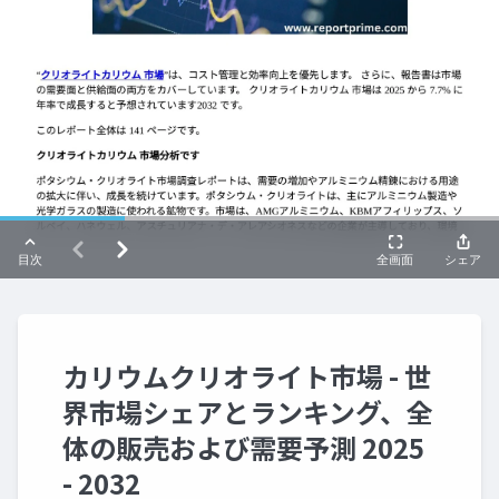
カリウムクリオライト市場 - 世
界市場シェアとランキング、全
体の販売および需要予測 2025
- 2032