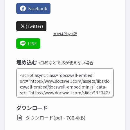
Facebook
(Twitter)
またはPlayer版
LINE
埋め込む
»CMSなどでJSが使えない場合
ダウンロード
ダウンロード(pdf - 706.4kB)