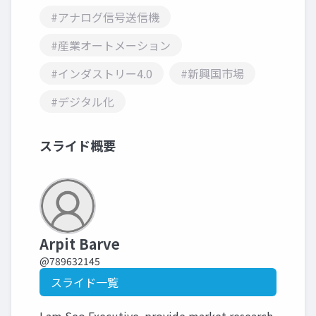
#アナログ信号送信機
#産業オートメーション
#インダストリー4.0
#新興国市場
#デジタル化
スライド概要
Arpit Barve
@789632145
スライド一覧