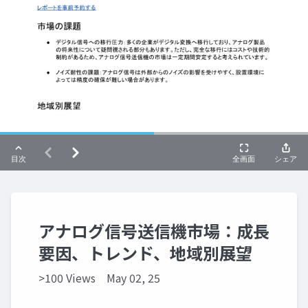
アナログ信号送信機市場：成長
要因、トレンド、地域別展望
>100 Views
May 02, 25