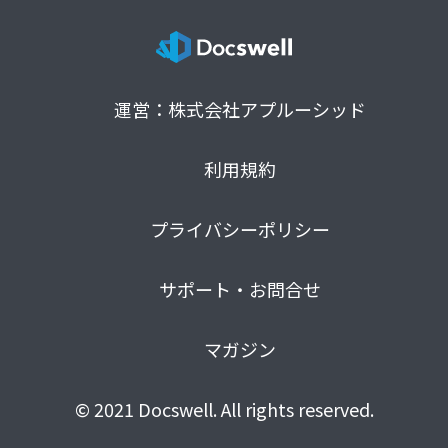
運営：株式会社アプルーシッド
利用規約
プライバシーポリシー
サポート・お問合せ
マガジン
© 2021 Docswell. All rights reserved.