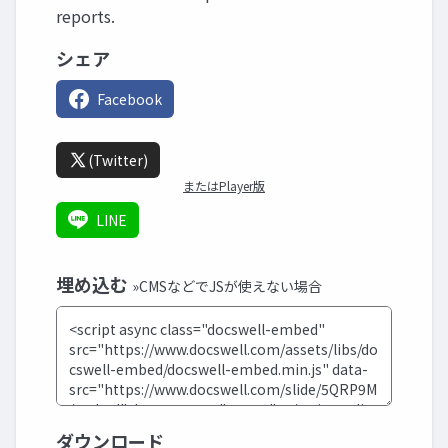
reports.
シェア
Facebook
(Twitter)
またはPlayer版
LINE
埋め込む
»CMSなどでJSが使えない場合
ダウンロード