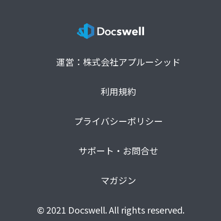
運営：株式会社アプルーシッド
利用規約
プライバシーポリシー
サポート・お問合せ
マガジン
© 2021 Docswell. All rights reserved.