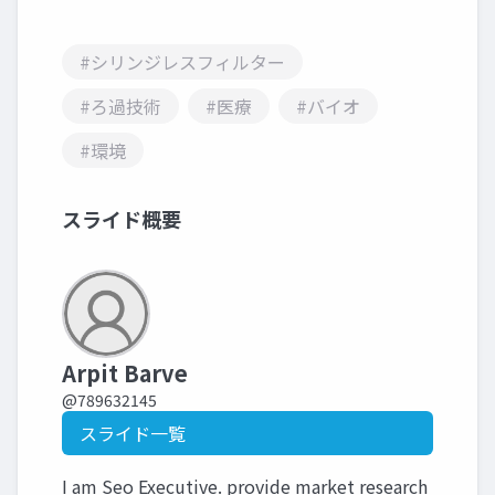
#シリンジレスフィルター
#ろ過技術
#医療
#バイオ
#環境
スライド概要
Arpit Barve
@789632145
スライド一覧
I am Seo Executive. provide market research