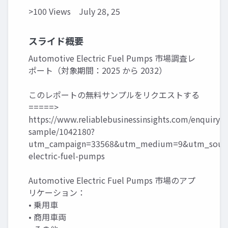
>100 Views
July 28, 25
スライド概要
Automotive Electric Fuel Pumps 市場調査レ
ポート（対象期間：2025 から 2032）
このレポートの無料サンプルをリクエストする
=====>
https://www.reliablebusinessinsights.com/enquiry/r
sample/1042180?
utm_campaign=33568&utm_medium=9&utm_sourc
electric-fuel-pumps
Automotive Electric Fuel Pumps 市場のアプ
リケーション：
• 乗用車
• 商用車両