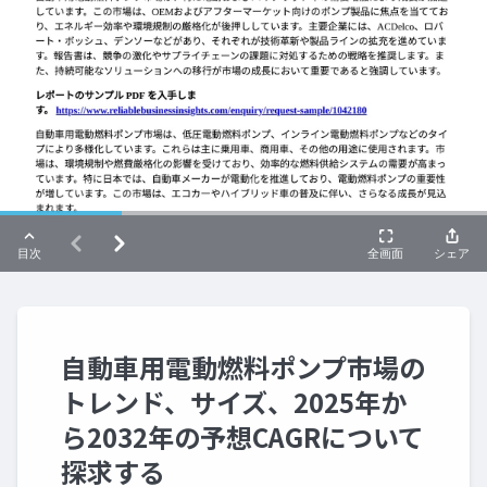
自動車用電動燃料ポンプ市場の
トレンド、サイズ、2025年か
ら2032年の予想CAGRについて
探求する