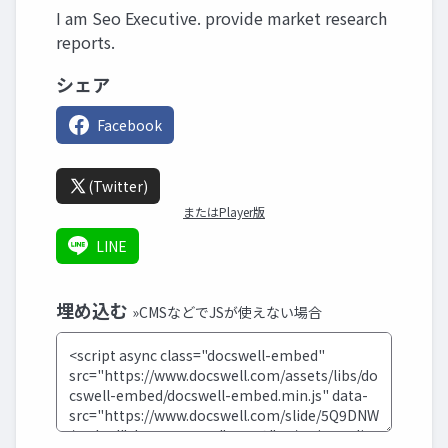
I am Seo Executive. provide market research
reports.
シェア
Facebook
(Twitter)
またはPlayer版
LINE
埋め込む
»CMSなどでJSが使えない場合