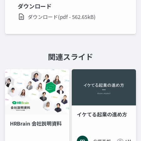
ダウンロード
ダウンロード(pdf - 562.65kB)
関連スライド
イケてる起業の進め方
HRBrain 会社説明資料