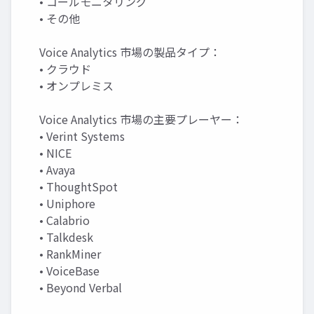
• コールモニタリング
• その他
Voice Analytics 市場の製品タイプ：
• クラウド
• オンプレミス
Voice Analytics 市場の主要プレーヤー：
• Verint Systems
• NICE
• Avaya
• ThoughtSpot
• Uniphore
• Calabrio
• Talkdesk
• RankMiner
• VoiceBase
• Beyond Verbal