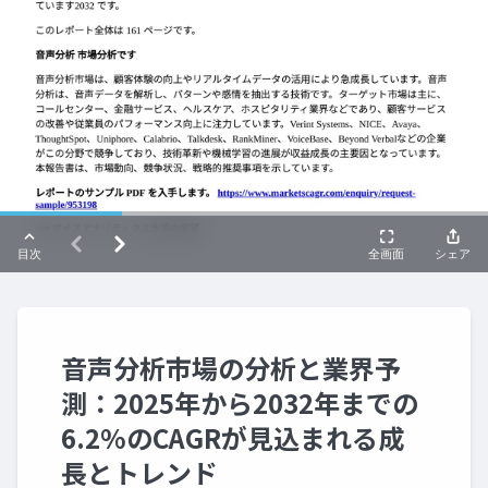
音声分析市場の分析と業界予
測：2025年から2032年までの
6.2%のCAGRが見込まれる成
長とトレンド