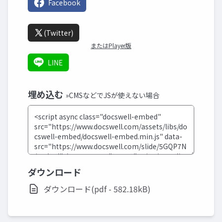
Facebook
(Twitter)
またはPlayer版
LINE
埋め込む
»CMSなどでJSが使えない場合
ダウンロード
ダウンロード(pdf - 582.18kB)