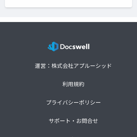
運営：株式会社アプルーシッド
利用規約
プライバシーポリシー
サポート・お問合せ