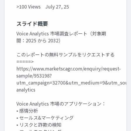
>100 Views
July 27, 25
スライド概要
Voice Analytics 市場調査レポート（対象期
間：2025 から 2032）
このレポートの無料サンプルをリクエストする
=====>
https://www.marketscagr.com/enquiry/request-
sample/953198?
utm_campaign=32700&utm_medium=9&utm_source
analytics
Voice Analytics 市場のアプリケーション：
• 感情分析
• セールス&マーケティング
• リスクと詐欺の検知