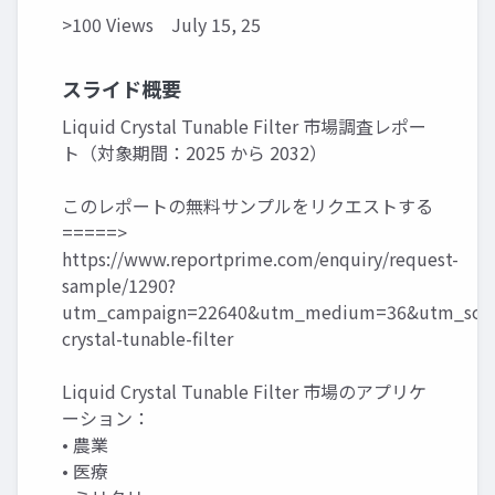
>100 Views
July 15, 25
スライド概要
Liquid Crystal Tunable Filter 市場調査レポー
ト（対象期間：2025 から 2032）
このレポートの無料サンプルをリクエストする
=====>
https://www.reportprime.com/enquiry/request-
sample/1290?
utm_campaign=22640&utm_medium=36&utm_sourc
crystal-tunable-filter
Liquid Crystal Tunable Filter 市場のアプリケ
ーション：
• 農業
• 医療