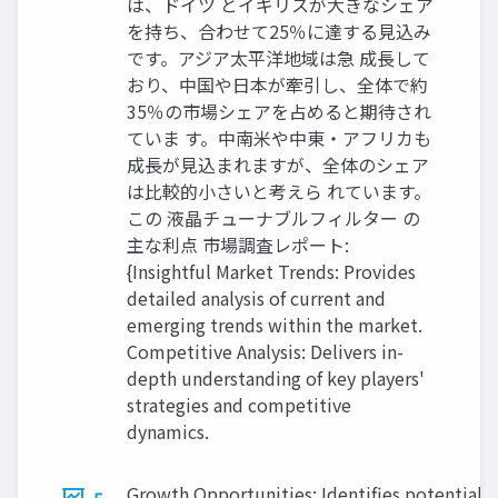
は、ドイツ とイギリスが大きなシェア
を持ち、合わせて25％に達する見込み
です。アジア太平洋地域は急 成長して
おり、中国や日本が牽引し、全体で約
35％の市場シェアを占めると期待され
ていま す。中南米や中東・アフリカも
成長が見込まれますが、全体のシェア
は比較的小さいと考えら れています。
この 液晶チューナブルフィルター の
主な利点 市場調査レポート:
{Insightful Market Trends: Provides
detailed analysis of current and
emerging trends within the market.
Competitive Analysis: Delivers in-
depth understanding of key players'
strategies and competitive
dynamics.
Growth Opportunities: Identifies potential 