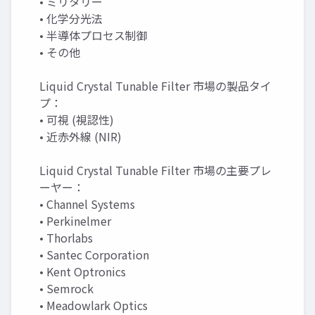
• ミリタリー
• 化学分光法
• 半導体プロセス制御
• その他
Liquid Crystal Tunable Filter 市場の製品タイ
プ：
• 可視 (視認性)
• 近赤外線 (NIR)
Liquid Crystal Tunable Filter 市場の主要プレ
ーヤー：
• Channel Systems
• Perkinelmer
• Thorlabs
• Santec Corporation
• Kent Optronics
• Semrock
• Meadowlark Optics