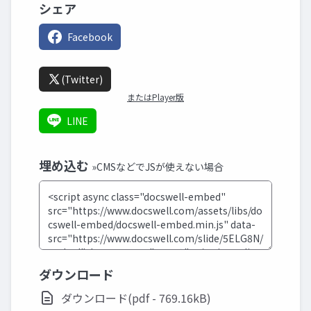
シェア
Facebook
(Twitter)
またはPlayer版
LINE
埋め込む
»CMSなどでJSが使えない場合
ダウンロード
ダウンロード(pdf - 769.16kB)