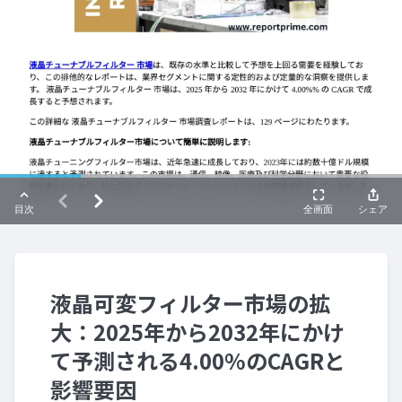
液晶可変フィルター市場の拡
大：2025年から2032年にかけ
て予測される4.00%のCAGRと
影響要因