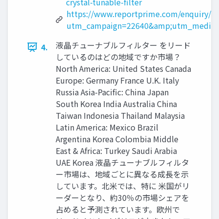
crystal-tunable-filter
https://www.reportprime.com/enquiry/pr
utm_campaign=22640&amp;utm_medium=3
液晶チューナブルフィルター をリード
4.
しているのはどの地域ですか市場？
North America: United States Canada
Europe: Germany France U.K. Italy
Russia Asia-Pacific: China Japan
South Korea India Australia China
Taiwan Indonesia Thailand Malaysia
Latin America: Mexico Brazil
Argentina Korea Colombia Middle
East & Africa: Turkey Saudi Arabia
UAE Korea 液晶チューナブルフィルタ
ー市場は、地域ごとに異なる成長を示
しています。北米では、特に 米国がリ
ーダーとなり、約30％の市場シェアを
占めると予測されています。欧州で