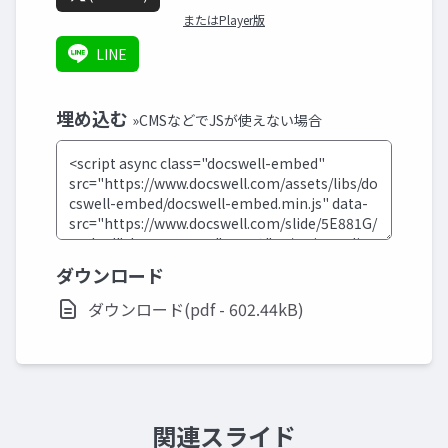
またはPlayer版
LINE
埋め込む
»CMSなどでJSが使えない場合
ダウンロード
ダウンロード(pdf - 602.44kB)
関連スライド