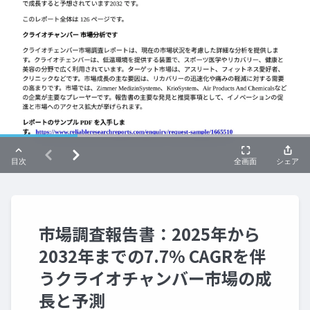
市場調査報告書：2025年から
2032年までの7.7% CAGRを伴
うクライオチャンバー市場の成
長と予測