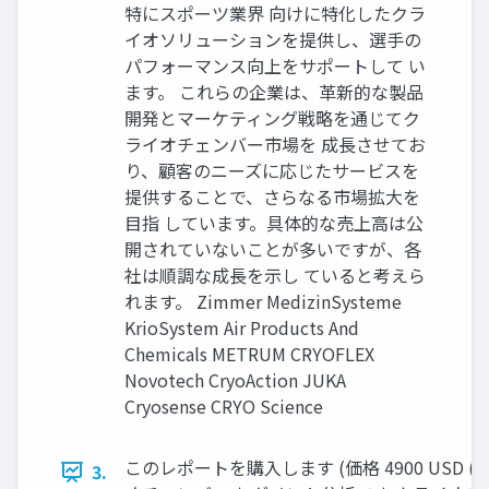
特にスポーツ業界 向けに特化したクラ
イオソリューションを提供し、選手の
パフォーマンス向上をサポートして い
ます。 これらの企業は、革新的な製品
開発とマーケティング戦略を通じてク
ライオチェンバー市場を 成長させてお
り、顧客のニーズに応じたサービスを
提供することで、さらなる市場拡大を
目指 しています。具体的な売上高は公
開されていないことが多いですが、各
社は順調な成長を示し ていると考えら
れます。 Zimmer MedizinSysteme
KrioSystem Air Products And
Chemicals METRUM CRYOFLEX
Novotech CryoAction JUKA
Cryosense CRYO Science
このレポートを購入します (価格 4900 USD (シングルユ
3.