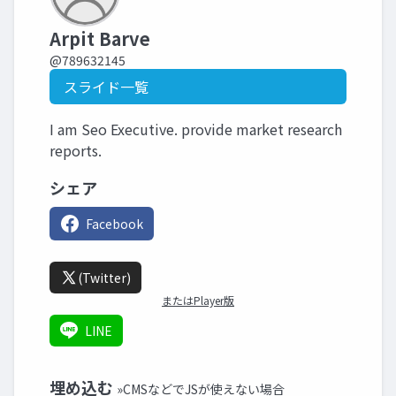
Arpit Barve
@789632145
スライド一覧
I am Seo Executive. provide market research
reports.
シェア
Facebook
(Twitter)
またはPlayer版
LINE
埋め込む
»CMSなどでJSが使えない場合