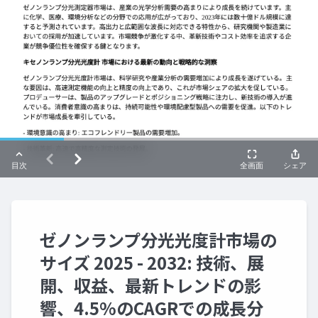
ゼノンランプ分光光度計市場の
サイズ 2025 - 2032: 技術、展
開、収益、最新トレンドの影
響、4.5%のCAGRでの成長分