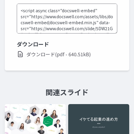
ダウンロード
ダウンロード(pdf - 640.51kB)
関連スライド