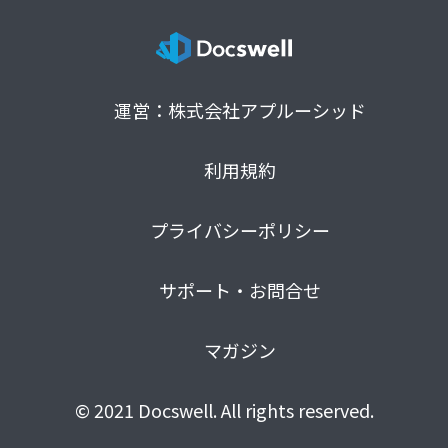
運営：株式会社アプルーシッド
利用規約
プライバシーポリシー
サポート・お問合せ
マガジン
© 2021 Docswell. All rights reserved.