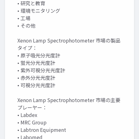
• 研究と教育
• 環境モニタリング
• 工場
• その他
Xenon Lamp Spectrophotometer 市場の製品
タイプ：
• 原子吸光分光度計
• 蛍光分光光度計
• 紫外可視分光光度計
• 赤外分光光度計
• 可視分光光度計
Xenon Lamp Spectrophotometer 市場の主要
プレーヤー：
• Labdex
• MRC Group
• Labtron Equipment
• Labomed