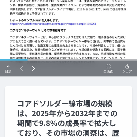
コアドソルダー線市場の規模
は、2025年から2032年までの
期間で9.8％の成長率で拡大し
ており、その市場の洞察は、歴