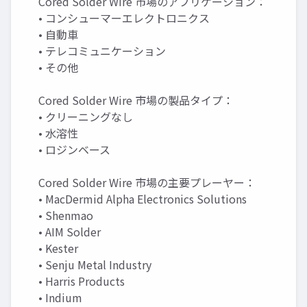
Cored Solder Wire 市場のアプリケーション：
• コンシューマーエレクトロニクス
• 自動車
• テレコミュニケーション
• その他
Cored Solder Wire 市場の製品タイプ：
• クリーニングなし
• 水溶性
• ロジンベース
Cored Solder Wire 市場の主要プレーヤー：
• MacDermid Alpha Electronics Solutions
• Shenmao
• AIM Solder
• Kester
• Senju Metal Industry
• Harris Products
• Indium