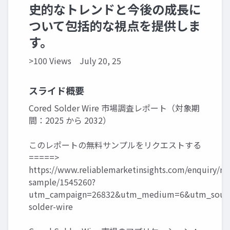
史的なトレンドと今後の成長に
ついて包括的な視点を提供しま
す。
>100 Views
July 20, 25
スライド概要
Cored Solder Wire 市場調査レポート（対象期
間：2025 から 2032）
このレポートの無料サンプルをリクエストする
=====>
https://www.reliablemarketinsights.com/enquiry/re
sample/1545260?
utm_campaign=26832&utm_medium=6&utm_sourc
solder-wire