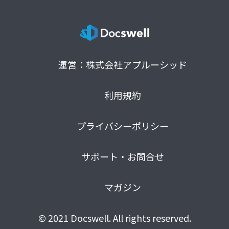
運営：株式会社アプルーシッド
利用規約
プライバシーポリシー
サポート・お問合せ
マガジン
© 2021 Docswell. All rights reserved.