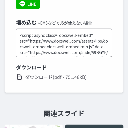
LINE
埋め込む
»CMSなどでJSが使えない場合
ダウンロード
ダウンロード(pdf - 751.46kB)
関連スライド