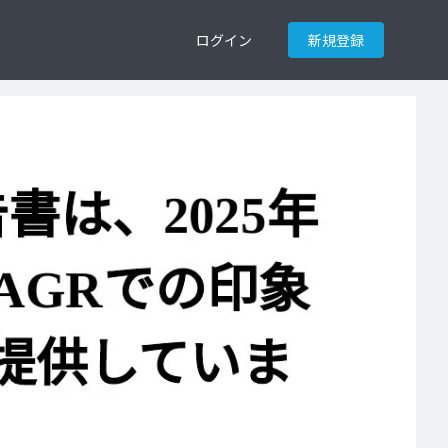
ログイン
新規登録