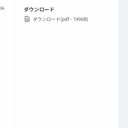
nk-
ダウンロード
ダウンロード(pdf - 749kB)