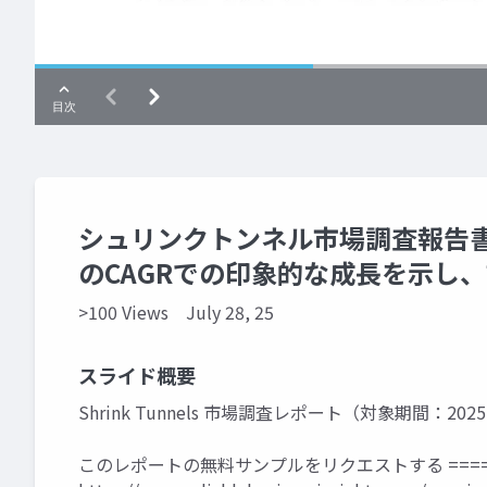
シュリンクトンネル市場調査報告書は、
のCAGRでの印象的な成長を示し
>100 Views
July 28, 25
スライド概要
Shrink Tunnels 市場調査レポート（対象期間：2025
このレポートの無料サンプルをリクエストする ====