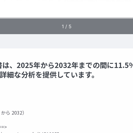
2025年から2032年までの間に11.5
、詳細な分析を提供しています。
 から 2032）
=>