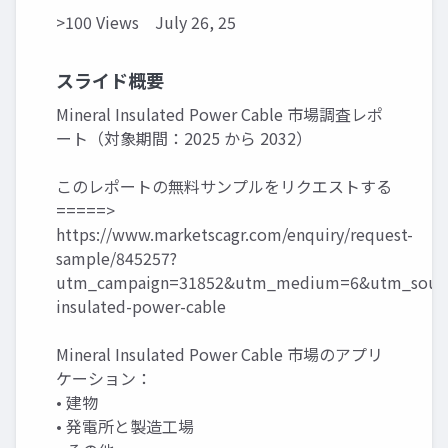
>100 Views
July 26, 25
スライド概要
Mineral Insulated Power Cable 市場調査レポ
ート（対象期間：2025 から 2032）
このレポートの無料サンプルをリクエストする
=====>
https://www.marketscagr.com/enquiry/request-
sample/845257?
utm_campaign=31852&utm_medium=6&utm_source
insulated-power-cable
Mineral Insulated Power Cable 市場のアプリ
ケーション：
• 建物
• 発電所と製造工場