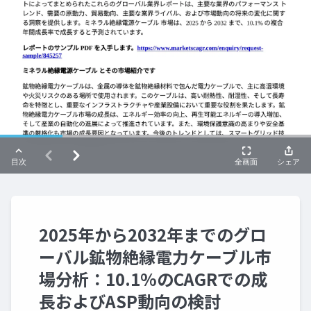
2025年から2032年までのグロ
ーバル鉱物絶縁電力ケーブル市
場分析：10.1%のCAGRでの成
長およびASP動向の検討