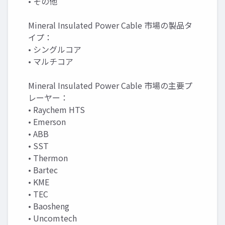
• その他
Mineral Insulated Power Cable 市場の製品タ
イプ：
• シングルコア
• マルチコア
Mineral Insulated Power Cable 市場の主要プ
レーヤー：
• Raychem HTS
• Emerson
• ABB
• SST
• Thermon
• Bartec
• KME
• TEC
• Baosheng
• Uncomtech