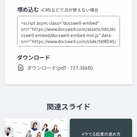
埋め込む
»CMSなどでJSが使えない場合
ダウンロード
ダウンロード(pdf - 727.38kB)
関連スライド