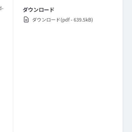
d-
ダウンロード
ダウンロード(pdf - 639.5kB)