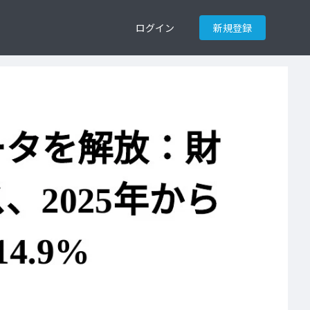
ログイン
新規登録