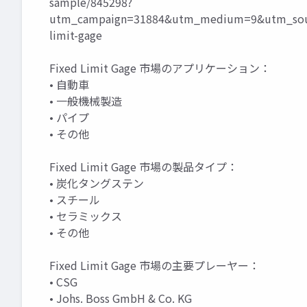
sample/845298?
utm_campaign=31884&utm_medium=9&utm_sour
limit-gage
Fixed Limit Gage 市場のアプリケーション：
• 自動車
• 一般機械製造
• パイプ
• その他
Fixed Limit Gage 市場の製品タイプ：
• 炭化タングステン
• スチール
• セラミックス
• その他
Fixed Limit Gage 市場の主要プレーヤー：
• CSG
• Johs. Boss GmbH & Co. KG