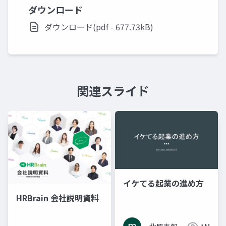
ダウンロード
ダウンロード(pdf - 677.73kB)
関連スライド
イケてる起業の進め方
HRBrain 会社説明資料