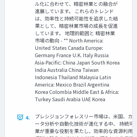
ル化に合わせて、精密林業との融合が
進展しています。 これらのトレンド
は、効率性と持続可能性を追求した結
果として、精密林業市場の成長を促進
しています。 地理的範囲と 精密林業
市場の動向 - ** North America:
United States Canada Europe:
Germany France U.K. Italy Russia
Asia-Pacific: China Japan South Korea
India Australia China Taiwan
Indonesia Thailand Malaysia Latin
America: Mexico Brazil Argentina
Korea Colombia Middle East & Africa:
Turkey Saudi Arabia UAE Korea
プレシジョンフォレスリー市場は、米国、カナ
4.
ータ分析や自動化技術が進化する中、 持続可
業が重要な役割を果たし、効率的な資源利用と