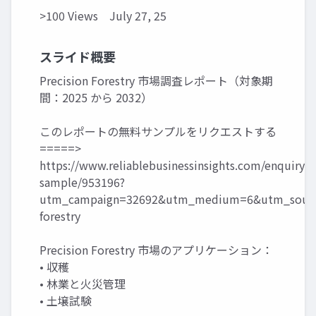
>100 Views
July 27, 25
スライド概要
Precision Forestry 市場調査レポート（対象期
間：2025 から 2032）
このレポートの無料サンプルをリクエストする
=====>
https://www.reliablebusinessinsights.com/enquiry/r
sample/953196?
utm_campaign=32692&utm_medium=6&utm_source
forestry
Precision Forestry 市場のアプリケーション：
• 収穫
• 林業と火災管理
• 土壌試験