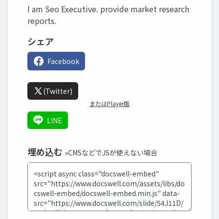
I am Seo Executive. provide market research
reports.
シェア
Facebook
(Twitter)
またはPlayer版
LINE
埋め込む
»CMSなどでJSが使えない場合