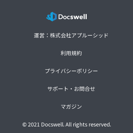
運営：株式会社アプルーシッド
利用規約
プライバシーポリシー
サポート・お問合せ
マガジン
© 2021 Docswell. All rights reserved.