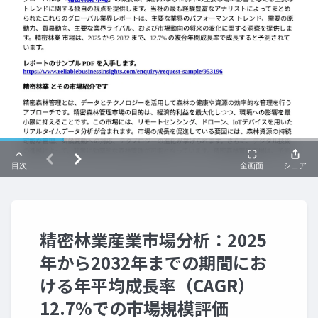
精密林業産業市場分析：2025
年から2032年までの期間にお
ける年平均成長率（CAGR）
12.7%での市場規模評価