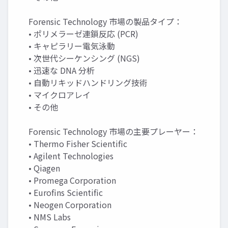
Forensic Technology 市場の製品タイプ：
• ポリメラーゼ連鎖反応 (PCR)
• キャピラリー電気泳動
• 次世代シーケンシング (NGS)
• 迅速な DNA 分析
• 自動リキッドハンドリング技術
• マイクロアレイ
• その他
Forensic Technology 市場の主要プレーヤー：
• Thermo Fisher Scientific
• Agilent Technologies
• Qiagen
• Promega Corporation
• Eurofins Scientific
• Neogen Corporation
• NMS Labs