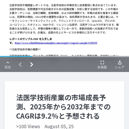
法医学技術産業の市場成長予
測、2025年から2032年までの
CAGRは9.2%と予想される
>100 Views
August 05, 25