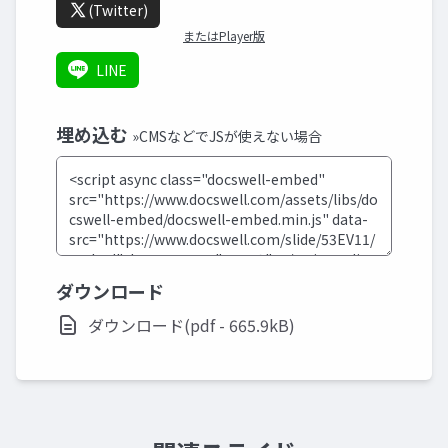
(Twitter)
またはPlayer版
LINE
埋め込む
»CMSなどでJSが使えない場合
ダウンロード
ダウンロード(pdf - 665.9kB)