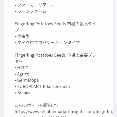
• ファーマーリテール
• ラージファーム
Fingerling Potatoes Seeds 市場の製品タイ
プ：
• 従来型
• マイクロプロパゲーションタイプ
Fingerling Potatoes Seeds 市場の主要プレー
ヤー：
• HZPC
• Agrico
• Germicopa
• EUROPLANT Pflanzenzucht
• Solana
このレポートの詳細は、
https://www.reliablemarketinsights.com/fingerling-