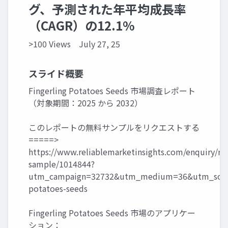
グ、予測された年平均成長率
（CAGR）の12.1%
>100 Views
July 27, 25
スライド概要
Fingerling Potatoes Seeds 市場調査レポート
（対象期間：2025 から 2032）
このレポートの無料サンプルをリクエストする
=====>
https://www.reliablemarketinsights.com/enquiry/re
sample/1014844?
utm_campaign=32732&utm_medium=36&utm_sourc
potatoes-seeds
Fingerling Potatoes Seeds 市場のアプリケー
ション：