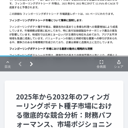
2025年から2032年のフィンガ
ーリングポテト種子市場におけ
る徹底的な競合分析：財務パフ
ォーマンス、市場ポジショニン