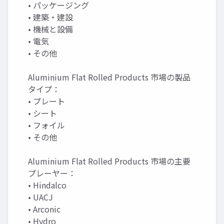
• パッケージング
• 建築・建設
• 機械と設備
• 電気
• その他
Aluminium Flat Rolled Products 市場の製品
タイプ：
• プレート
• シート
• フォイル
• その他
Aluminium Flat Rolled Products 市場の主要
プレーヤー：
• Hindalco
• UACJ
• Arconic
• Hydro