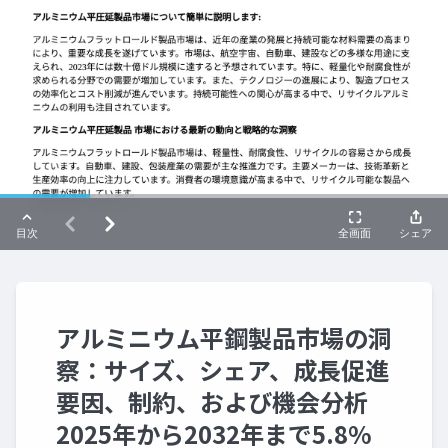
アルミニウム平鋼製品市場の洞
察：サイズ、シェア、成長促進
要因、制約、および機会分析
2025年から2032年まで5.8%