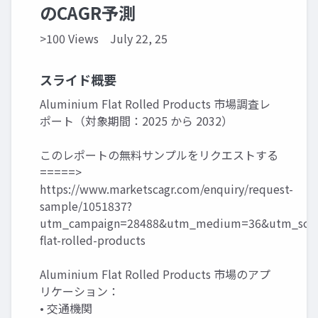
のCAGR予測
>100 Views
July 22, 25
スライド概要
Aluminium Flat Rolled Products 市場調査レ
ポート（対象期間：2025 から 2032）
このレポートの無料サンプルをリクエストする
=====>
https://www.marketscagr.com/enquiry/request-
sample/1051837?
utm_campaign=28488&utm_medium=36&utm_sour
flat-rolled-products
Aluminium Flat Rolled Products 市場のアプ
リケーション：
• 交通機関