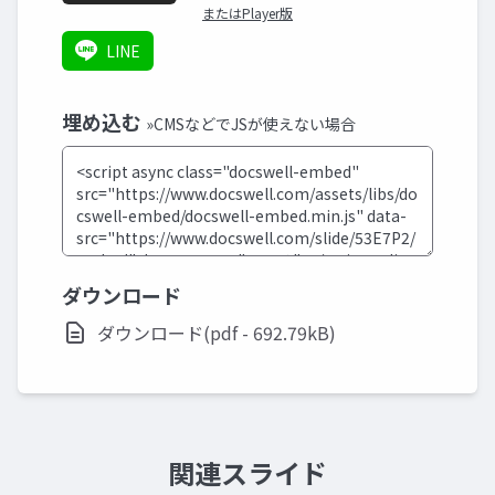
またはPlayer版
LINE
埋め込む
»CMSなどでJSが使えない場合
ダウンロード
ダウンロード(pdf - 692.79kB)
関連スライド