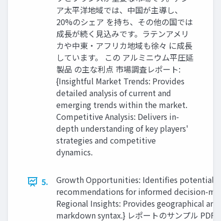
ア太平洋地域では、中国が主導し、
20%のシェア を持ち、その他の国では
成長が続く見込みです。ラテンアメリ
カや中東・アフリカ地域も徐々 に成長
しています。 この アルミニウム平圧延
製品 の主な利点 市場調査レポート:
{Insightful Market Trends: Provides
detailed analysis of current and
emerging trends within the market.
Competitive Analysis: Delivers in-
depth understanding of key players'
strategies and competitive
dynamics.
Growth Opportunities: Identifies potential 
5.
recommendations for informed decision-maki
Regional Insights: Provides geographical ana
markdown syntax.} レポートのサンプル PDF を