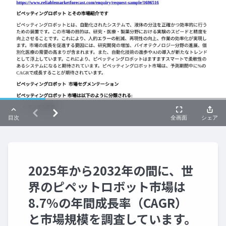
2025年から2032年の間に、世
界のピペットロボット市場は
8.7%の年間成長率（CAGR）
と市場規模を調査しています。