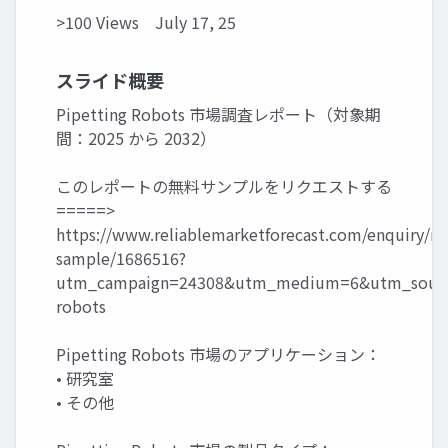
>100 Views
July 17, 25
スライド概要
Pipetting Robots 市場調査レポート（対象期
間：2025 から 2032）
このレポートの無料サンプルをリクエストする
=====>
https://www.reliablemarketforecast.com/enquiry/re
sample/1686516?
utm_campaign=24308&utm_medium=6&utm_source
robots
Pipetting Robots 市場のアプリケーション：
• 研究室
• その他