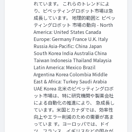
れています。 これらのトレンドによ
り、ピペッティングロボット市場は急
成長しています。 地理的範囲と ピペッ
ティングロボット 市場の動向 - North
America: United States Canada
Europe: Germany France U.K. Italy
Russia Asia-Pacific: China Japan
South Korea India Australia China
Taiwan Indonesia Thailand Malaysia
Latin America: Mexico Brazil
Argentina Korea Colombia Middle
East & Africa: Turkey Saudi Arabia
UAE Korea 北米のピペッティングロボ
ット市場は、特に研究機関や製薬会社
による自動化の推進により、 急成長し
ています。米国とカナダでは、効率性
向上やエラー削減のための需要が高ま
っていま す。ヨーロッパでは、ドイ
ツ、フランス、イギリスなどの国々が