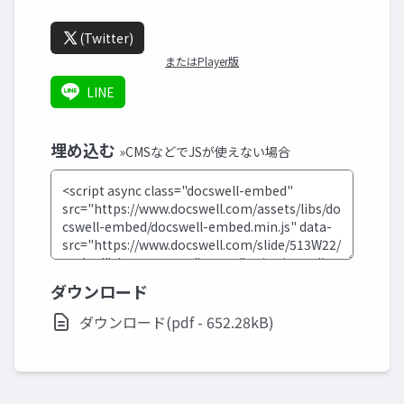
(Twitter)
またはPlayer版
LINE
埋め込む
»CMSなどでJSが使えない場合
ダウンロード
ダウンロード(pdf - 652.28kB)