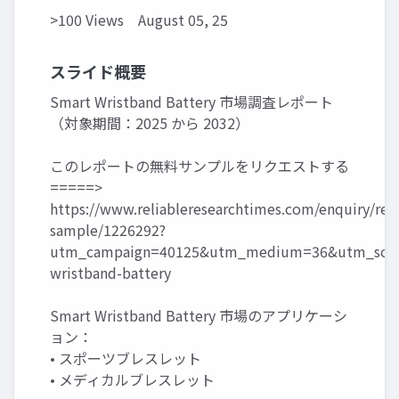
>100 Views
August 05, 25
スライド概要
Smart Wristband Battery 市場調査レポート
（対象期間：2025 から 2032）
このレポートの無料サンプルをリクエストする
=====>
https://www.reliableresearchtimes.com/enquiry/req
sample/1226292?
utm_campaign=40125&utm_medium=36&utm_sour
wristband-battery
Smart Wristband Battery 市場のアプリケーシ
ョン：
• スポーツブレスレット
• メディカルブレスレット