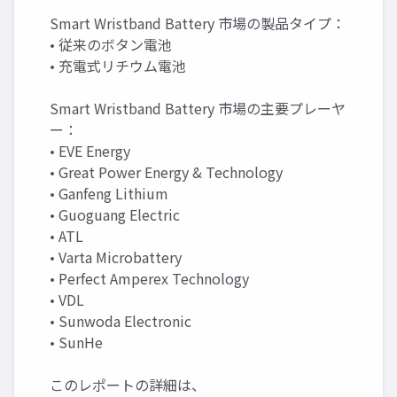
Smart Wristband Battery 市場の製品タイプ：
• 従来のボタン電池
• 充電式リチウム電池
Smart Wristband Battery 市場の主要プレーヤ
ー：
• EVE Energy
• Great Power Energy & Technology
• Ganfeng Lithium
• Guoguang Electric
• ATL
• Varta Microbattery
• Perfect Amperex Technology
• VDL
• Sunwoda Electronic
• SunHe
このレポートの詳細は、