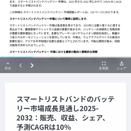
スマートリストバンドのバッテ
リー市場成長見通し2025-
2032：販売、収益、シェア、
予測CAGRは10%