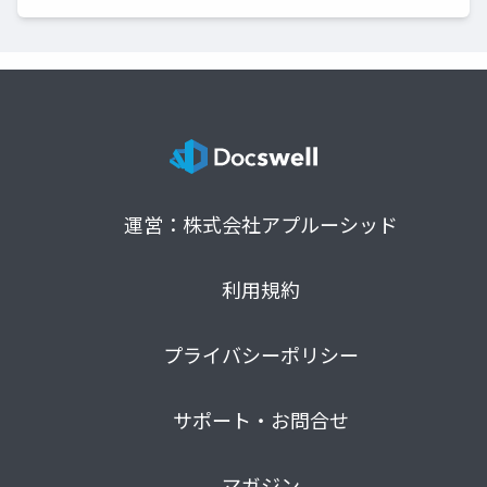
運営：株式会社アプルーシッド
利用規約
プライバシーポリシー
サポート・お問合せ
マガジン