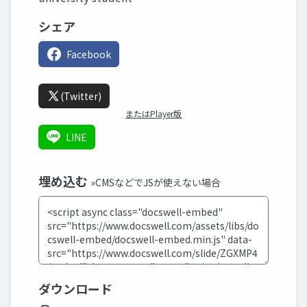
シェア
Facebook
(Twitter)
またはPlayer版
LINE
埋め込む
»CMSなどでJSが使えない場合
ダウンロード