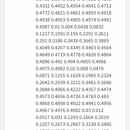
0.4332 0.4452 0.4554 0.4641 0.4713
0.4772 0.4821 0.4861 0.4893 0.4918
0.4938 0.4953 0.4965 0.4974 0.4981
0.4987 0.01 0.004 0.0438 0.0832
0.1217 0.1591 0.195 0.2291 0.2611
0.291 0.3186 0.3438 0.3665 0.3869
0.4049 0.4207 0.4345 0.4463 0.4564
0.4649 0.4719 0.4778 0.4826 0.4864
0.4896 0.492 0.494 0.4955 0.4966
0.4975 0.4982 0.02 0.008 0.0478
0.0871 0.1255 0.1628 0.1985 0.2324
0.2642 0.2939 0.3212 0.3461 0.3686
0.3888 0.4066 0.4222 0.4357 0.4474
0.4573 0.4656 0.4726 0.4783 0.483
0.4868 0.4898 0.4922 0.4941 0.4956
0.4967 0.4976 0.4982 0.03 0.012
0.0517 0.091 0.1293 0.1664 0.2019
0.2357 0.2673 0.2967 0.3238 0.3485