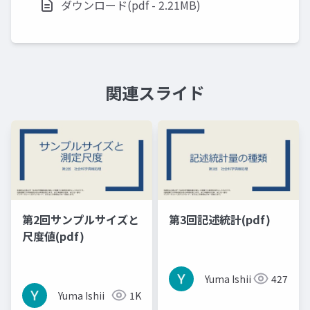
ダウンロード(pdf - 2.21MB)
関連スライド
第2回サンプルサイズと
第3回記述統計(pdf)
尺度値(pdf)
Yuma Ishii
427
Yuma Ishii
1K