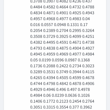
0.3708 0.3907 0.4082 0.4236 0.437
0.4484 0.4582 0.4664 0.4732 0.4788
0.4834 0.4871 0.4901 0.4925 0.4943
0.4957 0.4968 0.4977 0.4983 0.04
0.016 0.0557 0.0948 0.1331 0.17
0.2054 0.2389 0.2704 0.2995 0.3264
0.3508 0.3729 0.3925 0.4099 0.4251
0.4382 0.4495 0.4591 0.4671 0.4738
0.4793 0.4838 0.4875 0.4904 0.4927
0.4945 0.4959 0.4969 0.4977 0.4984
0.05 0.0199 0.0596 0.0987 0.1368
0.1736 0.2088 0.2422 0.2734 0.3023
0.3289 0.3531 0.3749 0.3944 0.4115
0.4265 0.4394 0.4505 0.4599 0.4678
0.4744 0.4798 0.4842 0.4878 0.4906
0.4929 0.4946 0.496 0.497 0.4978
0.4984 0.06 0.0239 0.0636 0.1026
0.1406 0.1772 0.2123 0.2454 0.2764
0.3051 0.3315 0.3554 0.377 0.3962