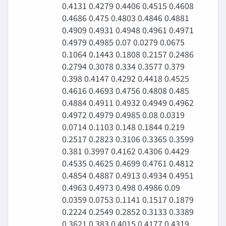
0.4131 0.4279 0.4406 0.4515 0.4608
0.4686 0.475 0.4803 0.4846 0.4881
0.4909 0.4931 0.4948 0.4961 0.4971
0.4979 0.4985 0.07 0.0279 0.0675
0.1064 0.1443 0.1808 0.2157 0.2486
0.2794 0.3078 0.334 0.3577 0.379
0.398 0.4147 0.4292 0.4418 0.4525
0.4616 0.4693 0.4756 0.4808 0.485
0.4884 0.4911 0.4932 0.4949 0.4962
0.4972 0.4979 0.4985 0.08 0.0319
0.0714 0.1103 0.148 0.1844 0.219
0.2517 0.2823 0.3106 0.3365 0.3599
0.381 0.3997 0.4162 0.4306 0.4429
0.4535 0.4625 0.4699 0.4761 0.4812
0.4854 0.4887 0.4913 0.4934 0.4951
0.4963 0.4973 0.498 0.4986 0.09
0.0359 0.0753 0.1141 0.1517 0.1879
0.2224 0.2549 0.2852 0.3133 0.3389
0.3621 0.383 0.4015 0.4177 0.4319