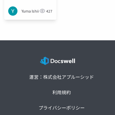
Yuma Ishii
427
運営：株式会社アプルーシッド
利用規約
プライバシーポリシー