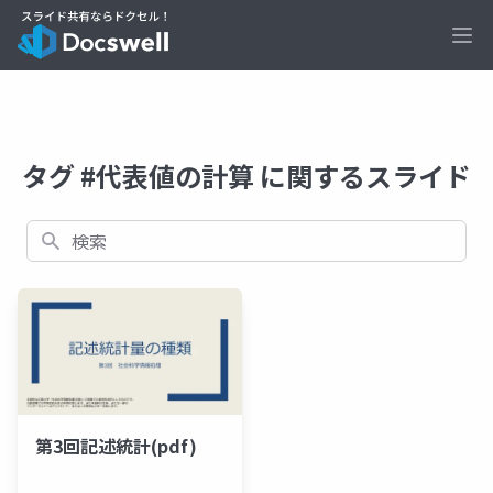
Ope
タグ #代表値の計算 に関するスライド
検索
第3回記述統計(pdf)