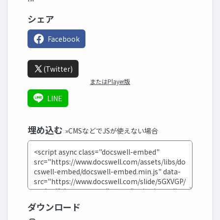
シェア
Facebook
(Twitter)
またはPlayer版
LINE
埋め込む
»CMSなどでJSが使えない場合
ダウンロード