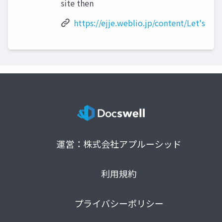
site then
https://ejje.weblio.jp/content/Let's
運営：株式会社アプルーシッド
利用規約
プライバシーポリシー