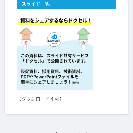
スライド一覧
（ダウンロード不可）