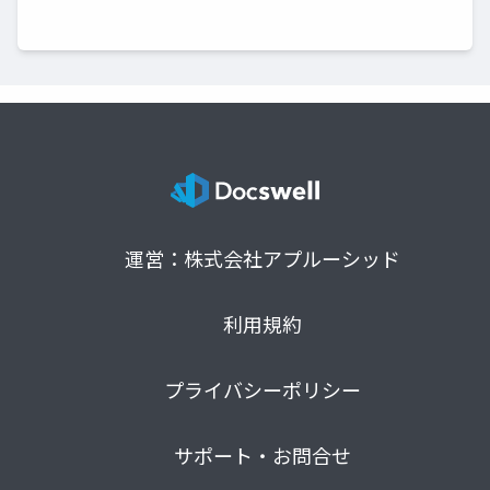
運営：株式会社アプルーシッド
利用規約
プライバシーポリシー
サポート・お問合せ