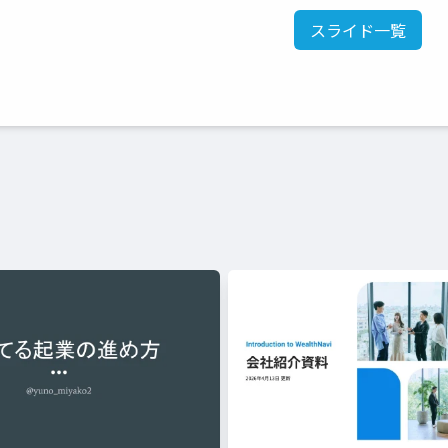
スライド一覧