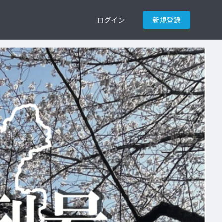
ログイン
新規登録