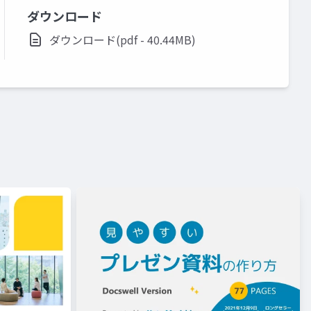
ダウンロード
ダウンロード(pdf - 40.44MB)