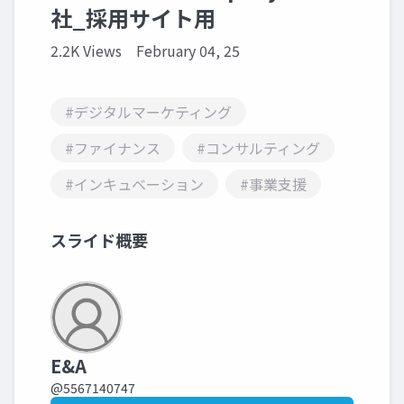
社_採用サイト用
2.2K Views
February 04, 25
#デジタルマーケティング
#ファイナンス
#コンサルティング
#インキュベーション
#事業支援
スライド概要
E&A
@5567140747