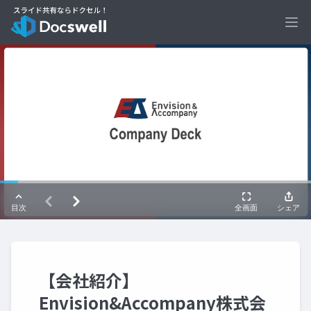
Ope
【会社紹介】
Envision&Accompany株式会