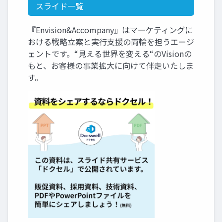
スライド一覧
『Envision&Accompany』はマーケティングに
おける戦略立案と実行支援の両輪を担うエージ
ェントです。“見える世界を変える“のVisionの
もと、お客様の事業拡大に向けて伴走いたしま
す。