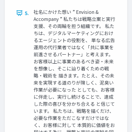
社名にかけた想い ” Envision &
5.
Accompany ” 私たちは戦略立案と実行
支援、その両輪を担う組織です。 私た
ちは、デジタルマーケティングにおけ
るエージェントの役割を、 単なる広告
運用の代行業者ではなく「共に事業を
前進させるパートナー」と考えます。
お客様以上に事業のあるべき姿・未来
を想像し、そこに辿り着くための戦
略・戦術を 描きます。たとえ、その未
来を実現する道のりが険しく、泥臭い
作業が必要になった としても、お客様
に伴走し、実行し続けることで、達成
した際の喜びを分かち合える と信じて
います。 私たちは、戦略を描くだけ、
必要な作業をただこなすだけではな
く、お客様に対して 本質的に価値をお