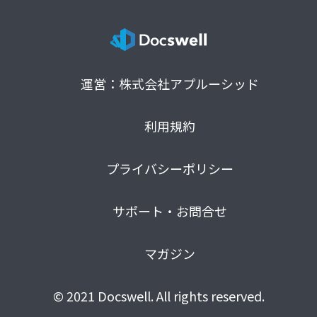
運営：株式会社アプルーシッド
利用規約
プライバシーポリシー
サポート・お問合せ
マガジン
© 2021 Docswell. All rights reserved.