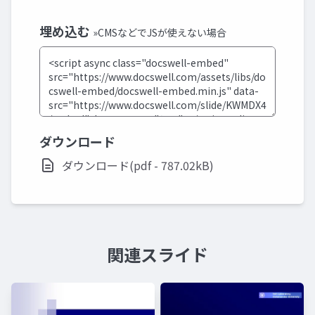
埋め込む
»CMSなどでJSが使えない場合
ダウンロード
ダウンロード(pdf - 787.02kB)
関連スライド